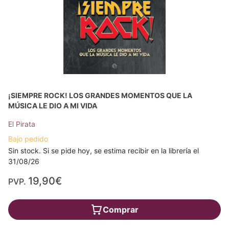
¡SIEMPRE ROCK! LOS GRANDES MOMENTOS QUE LA
MÚSICA LE DIO A MI VIDA
El Pirata
Bajo pedido
Sin stock. Si se pide hoy, se estima recibir en la librería el
31/08/26
19,90€
PVP.
Comprar