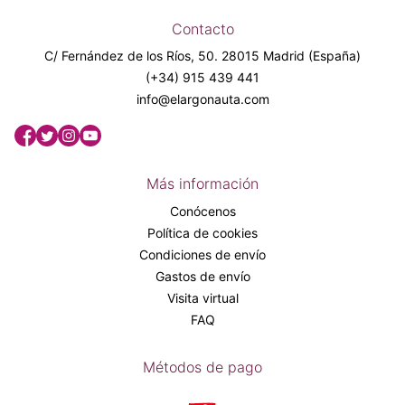
Contacto
C/ Fernández de los Ríos, 50. 28015 Madrid (España)
(+34) 915 439 441
info@elargonauta.com
Más información
Conócenos
Política de cookies
Condiciones de envío
Gastos de envío
Visita virtual
FAQ
Métodos de pago