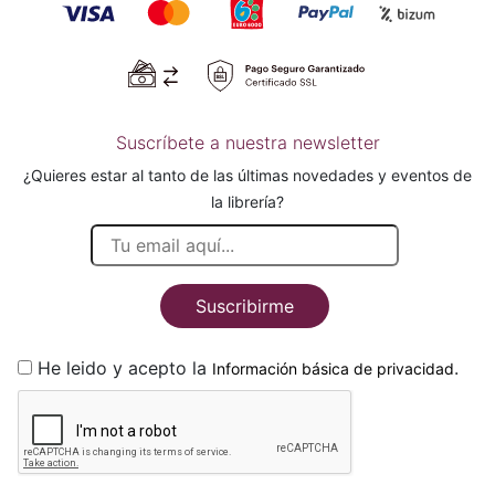
Suscríbete a nuestra newsletter
¿Quieres estar al tanto de las últimas novedades y eventos de
la librería?
Suscribirme
He leido y acepto la
.
Información básica de privacidad