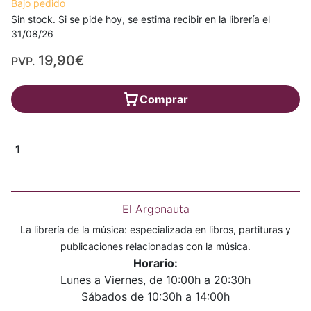
Bajo pedido
Sin stock. Si se pide hoy, se estima recibir en la librería el
31/08/26
19,90€
PVP.
Comprar
1
El Argonauta
La librería de la música: especializada en libros, partituras y
publicaciones relacionadas con la música.
Horario:
Lunes a Viernes, de 10:00h a 20:30h
Sábados de 10:30h a 14:00h