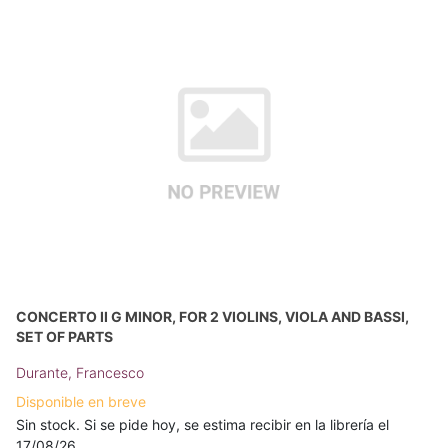
CONCERTO II G MINOR, FOR 2 VIOLINS, VIOLA AND BASSI,
SET OF PARTS
Durante, Francesco
Disponible en breve
Sin stock. Si se pide hoy, se estima recibir en la librería el
17/08/26