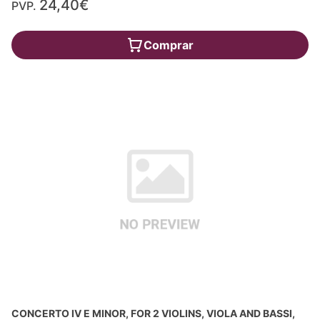
24,40€
PVP.
Comprar
CONCERTO IV E MINOR, FOR 2 VIOLINS, VIOLA AND BASSI,