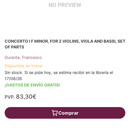
CONCERTO I F MINOR, FOR 2 VIOLINS, VIOLA AND BASSI, SET
OF PARTS
Durante, Francesco
Disponible en breve
Sin stock. Si se pide hoy, se estima recibir en la librería el
17/08/26
¡GASTOS DE ENVÍO GRATIS!
83,30€
PVP.
Comprar