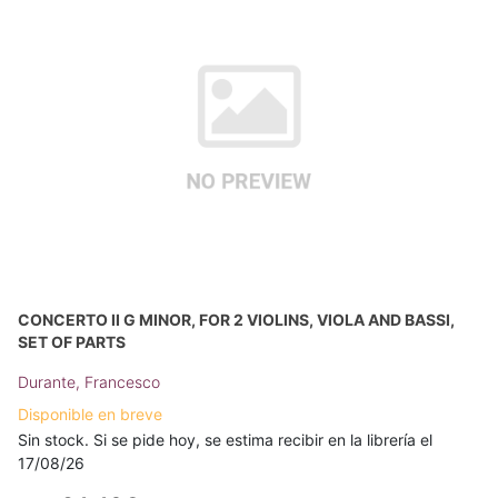
CONCERTO II G MINOR, FOR 2 VIOLINS, VIOLA AND BASSI,
SET OF PARTS
Durante, Francesco
Disponible en breve
Sin stock. Si se pide hoy, se estima recibir en la librería el
17/08/26