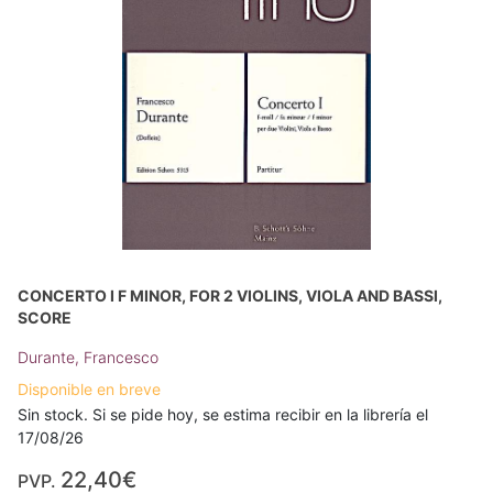
CONCERTO I F MINOR, FOR 2 VIOLINS, VIOLA AND BASSI,
SCORE
Durante, Francesco
Disponible en breve
Sin stock. Si se pide hoy, se estima recibir en la librería el
17/08/26
22,40€
PVP.