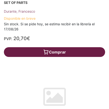
SET OF PARTS
Durante, Francesco
Disponible en breve
Sin stock. Si se pide hoy, se estima recibir en la librería el
17/08/26
20,70€
PVP.
Comprar