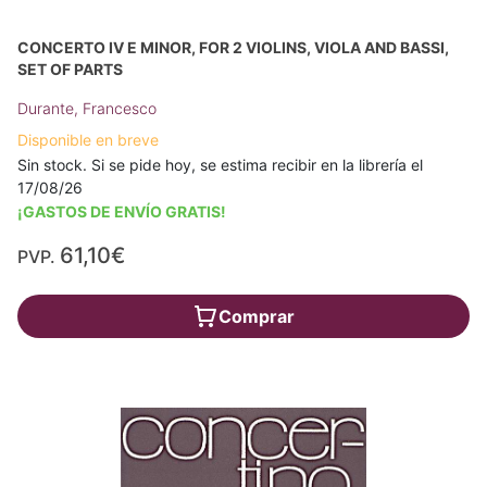
CONCERTO IV E MINOR, FOR 2 VIOLINS, VIOLA AND BASSI,
SET OF PARTS
Durante, Francesco
Disponible en breve
Sin stock. Si se pide hoy, se estima recibir en la librería el
17/08/26
¡GASTOS DE ENVÍO GRATIS!
61,10€
PVP.
Comprar