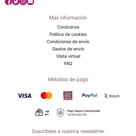
Más información
Conócenos
Política de cookies
Condiciones de envío
Gastos de envío
Visita virtual
FAQ
Métodos de pago
Suscríbete a nuestra newsletter