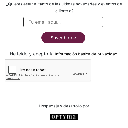
¿Quieres estar al tanto de las últimas novedades y eventos de
la librería?
Suscribirme
He leido y acepto la
.
Información básica de privacidad
Hospedaje y desarrollo por