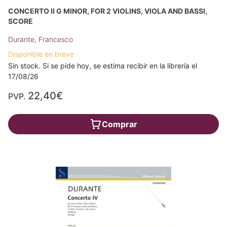
CONCERTO II G MINOR, FOR 2 VIOLINS, VIOLA AND BASSI,
SCORE
Durante, Francesco
Disponible en breve
Sin stock. Si se pide hoy, se estima recibir en la librería el
17/08/26
22,40€
PVP.
Comprar