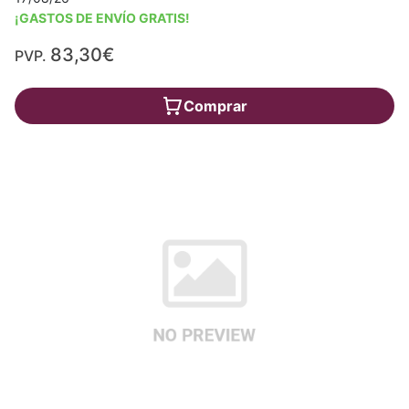
¡GASTOS DE ENVÍO GRATIS!
83,30€
PVP.
Comprar