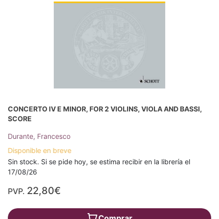
CONCERTO IV E MINOR, FOR 2 VIOLINS, VIOLA AND BASSI,
SCORE
Durante, Francesco
Disponible en breve
Sin stock. Si se pide hoy, se estima recibir en la librería el
17/08/26
22,80€
PVP.
Comprar