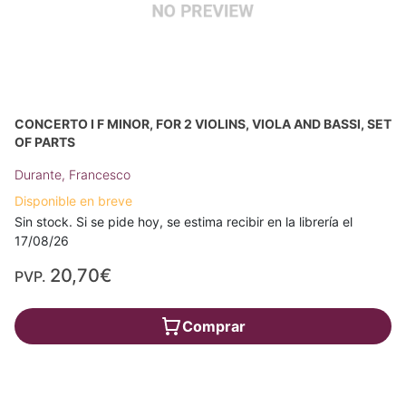
CONCERTO I F MINOR, FOR 2 VIOLINS, VIOLA AND BASSI, SET
OF PARTS
Durante, Francesco
Disponible en breve
Sin stock. Si se pide hoy, se estima recibir en la librería el
17/08/26
20,70€
PVP.
Comprar