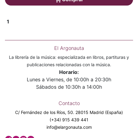
1
El Argonauta
La librería de la música: especializada en libros, partituras y
publicaciones relacionadas con la música.
Horario:
Lunes a Viernes, de 10:00h a 20:30h
Sábados de 10:30h a 14:00h
Contacto
C/ Fernández de los Ríos, 50. 28015 Madrid (España)
(+34) 915 439 441
info@elargonauta.com