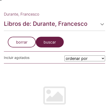
Durante, Francesco
Libros de: Durante, Francesco
borrar
buscar
Incluir agotados