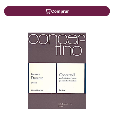
Comprar