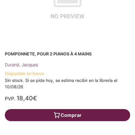
POMPONNETE, POUR 2 PIANOS À 4 MAINS
Durand, Jacques
Disponible en breve
Sin stock. Si se pide hoy, se estima recibir en la librería el
10/08/26
18,40€
PVP.
Comprar