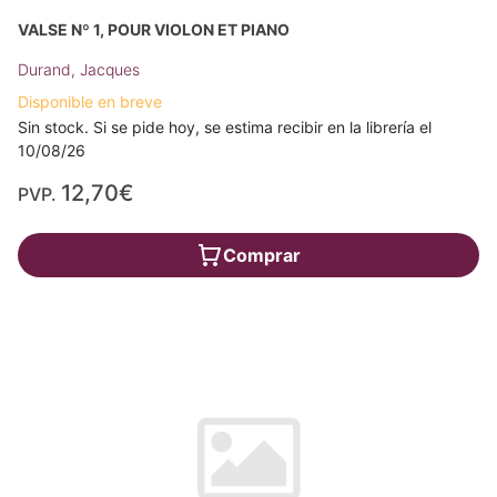
VALSE Nº 1, POUR VIOLON ET PIANO
Durand, Jacques
Disponible en breve
Sin stock. Si se pide hoy, se estima recibir en la librería el
10/08/26
12,70€
PVP.
Comprar