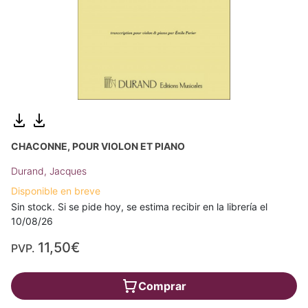
CHACONNE, POUR VIOLON ET PIANO
Durand, Jacques
Disponible en breve
Sin stock. Si se pide hoy, se estima recibir en la librería el
10/08/26
11,50€
PVP.
Comprar