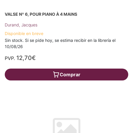
VALSE Nº 6, POUR PIANO À 4 MAINS
Durand, Jacques
Disponible en breve
Sin stock. Si se pide hoy, se estima recibir en la librería el
10/08/26
12,70€
PVP.
Comprar