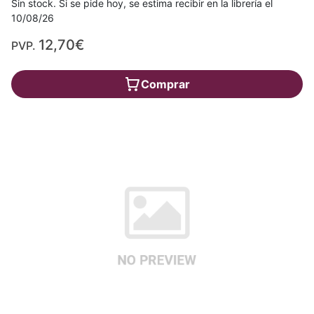
Sin stock. Si se pide hoy, se estima recibir en la librería el
10/08/26
12,70€
PVP.
Comprar