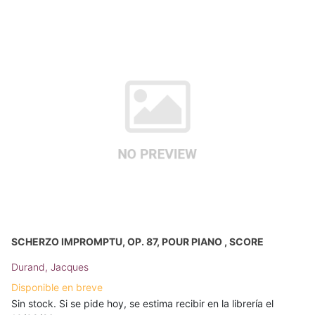
SCHERZO IMPROMPTU, OP. 87, POUR PIANO , SCORE
Durand, Jacques
Disponible en breve
Sin stock. Si se pide hoy, se estima recibir en la librería el