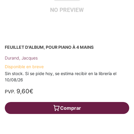
FEUILLET D'ALBUM, POUR PIANO À 4 MAINS
Durand, Jacques
Disponible en breve
Sin stock. Si se pide hoy, se estima recibir en la librería el
10/08/26
9,60€
PVP.
Comprar