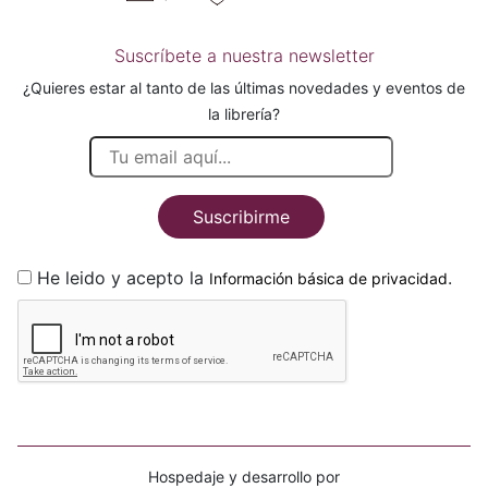
Suscríbete a nuestra newsletter
¿Quieres estar al tanto de las últimas novedades y eventos de
la librería?
Suscribirme
He leido y acepto la
.
Información básica de privacidad
Hospedaje y desarrollo por