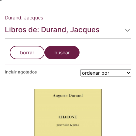
Durand, Jacques
Libros de: Durand, Jacques
borrar
buscar
Incluir agotados