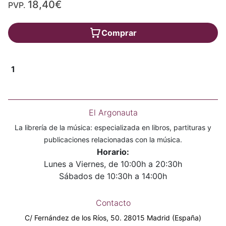
18,40€
PVP.
Comprar
1
El Argonauta
La librería de la música: especializada en libros, partituras y
publicaciones relacionadas con la música.
Horario:
Lunes a Viernes, de 10:00h a 20:30h
Sábados de 10:30h a 14:00h
Contacto
C/ Fernández de los Ríos, 50. 28015 Madrid (España)