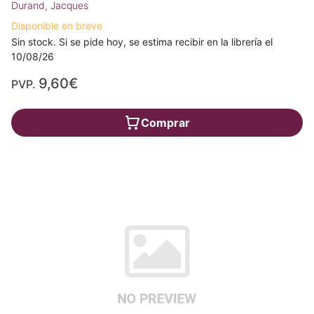
Durand, Jacques
Disponible en breve
Sin stock. Si se pide hoy, se estima recibir en la librería el
10/08/26
9,60€
PVP.
Comprar