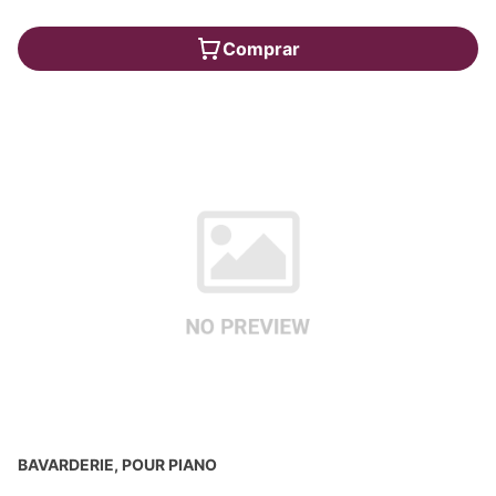
Comprar
BAVARDERIE, POUR PIANO