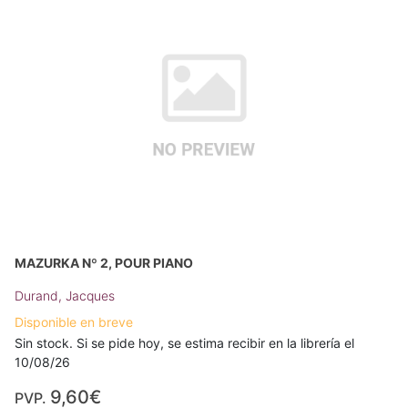
MAZURKA Nº 2, POUR PIANO
Durand, Jacques
Disponible en breve
Sin stock. Si se pide hoy, se estima recibir en la librería el
10/08/26
9,60€
PVP.