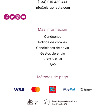
(+34) 915 439 441
info@elargonauta.com
Más información
Conócenos
Política de cookies
Condiciones de envío
Gastos de envío
Visita virtual
FAQ
Métodos de pago