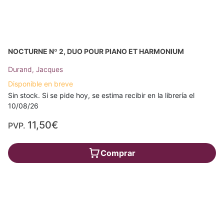
NOCTURNE Nº 2, DUO POUR PIANO ET HARMONIUM
Durand, Jacques
Disponible en breve
Sin stock. Si se pide hoy, se estima recibir en la librería el
10/08/26
11,50€
PVP.
Comprar