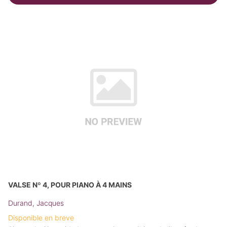
VALSE Nº 4, POUR PIANO À 4 MAINS
Durand, Jacques
Disponible en breve