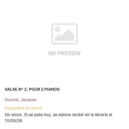
VALSE Nº 2, POUR 2 PIANOS
Durand, Jacques
Disponible en breve
Sin stock. Si se pide hoy, se estima recibir en la librería el
10/08/26