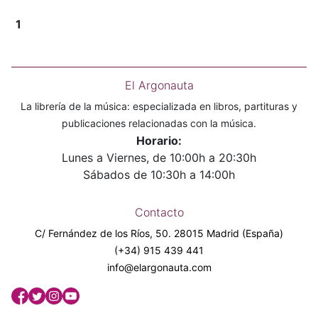
1
El Argonauta
La librería de la música: especializada en libros, partituras y
publicaciones relacionadas con la música.
Horario:
Lunes a Viernes, de 10:00h a 20:30h
Sábados de 10:30h a 14:00h
Contacto
C/ Fernández de los Ríos, 50. 28015 Madrid (España)
(+34) 915 439 441
info@elargonauta.com