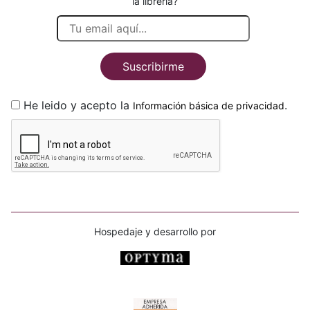
la librería?
Suscribirme
He leido y acepto la
.
Información básica de privacidad
Hospedaje y desarrollo por