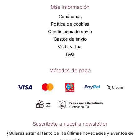
Más información
Conócenos
Política de cookies
Condiciones de envío
Gastos de envío
Visita virtual
FAQ
Métodos de pago
Suscríbete a nuestra newsletter
¿Quieres estar al tanto de las últimas novedades y eventos de