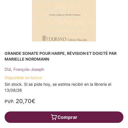
GRANDE SONATE POUR HARPE, RÉVISION ET DOIGTÉ PAR
MARIELLE NORDMANN
Dizi, François-Joseph
Disponible en breve
Sin stock. Si se pide hoy, se estima recibir en la librería el
13/08/26
20,70€
PVP.
Comprar