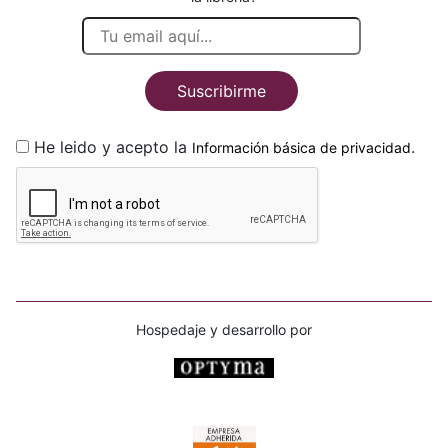
Suscribirme
He leido y acepto la
.
Información básica de privacidad
Hospedaje y desarrollo por