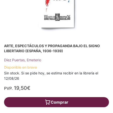
ARTE, ESPECTÁCULOS Y PROPAGANDA BAJO EL SIGNO
LIBERTARIO (ESPAÑA, 1936-1939)
Díez Puertas, Emeterio
Disponible en breve
Sin stock. Si se pide hoy, se estima recibir en la librería el
12/08/26
19,50€
PVP.
Comprar