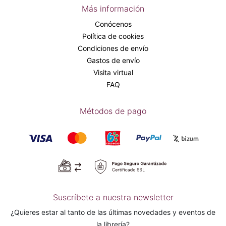
Más información
Conócenos
Política de cookies
Condiciones de envío
Gastos de envío
Visita virtual
FAQ
Métodos de pago
Suscríbete a nuestra newsletter
¿Quieres estar al tanto de las últimas novedades y eventos de
la librería?