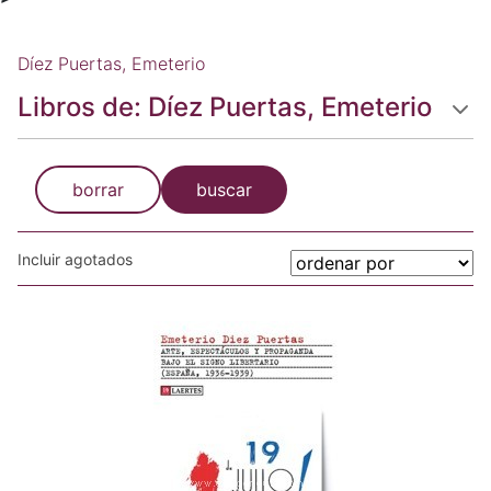
Díez Puertas, Emeterio
Libros de: Díez Puertas, Emeterio
borrar
buscar
Incluir agotados