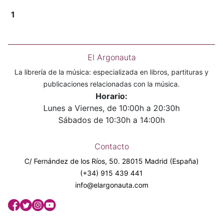
1
El Argonauta
La librería de la música: especializada en libros, partituras y
publicaciones relacionadas con la música.
Horario:
Lunes a Viernes, de 10:00h a 20:30h
Sábados de 10:30h a 14:00h
Contacto
C/ Fernández de los Ríos, 50. 28015 Madrid (España)
(+34) 915 439 441
info@elargonauta.com