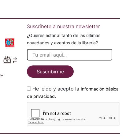
Suscríbete a nuestra newsletter
¿Quieres estar al tanto de las últimas
novedades y eventos de la librería?
Suscribirme
He leido y acepto la
Información básica
.
de privacidad