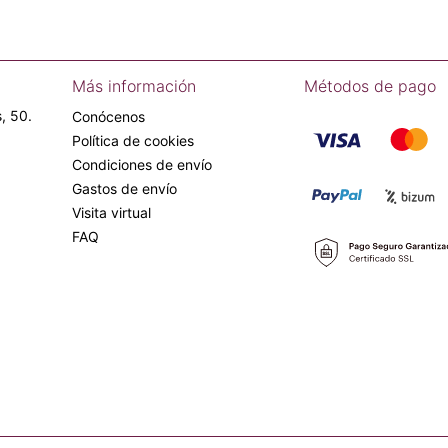
Más información
Métodos de pago
, 50.
Conócenos
Política de cookies
Condiciones de envío
Gastos de envío
Visita virtual
FAQ