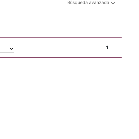
Búsqueda avanzada
1