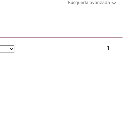
Búsqueda avanzada
1