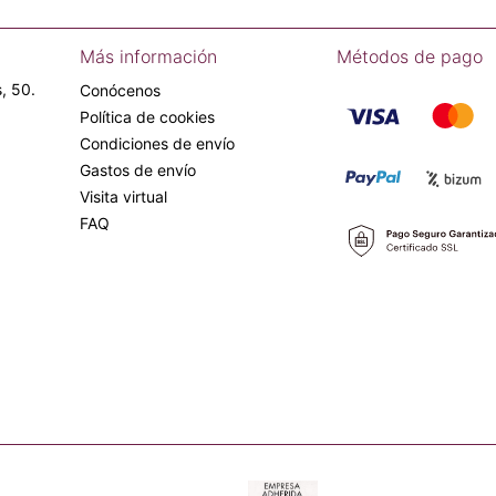
Más información
Métodos de pago
, 50.
Conócenos
Política de cookies
Condiciones de envío
Gastos de envío
Visita virtual
FAQ