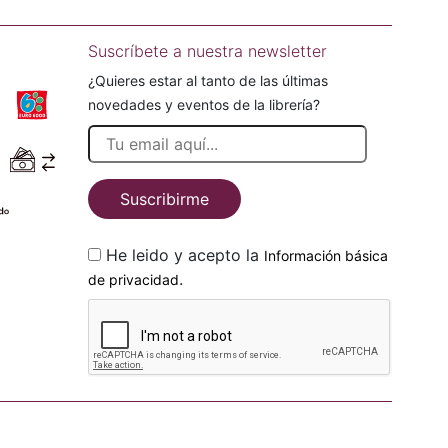
Suscríbete a nuestra newsletter
¿Quieres estar al tanto de las últimas
novedades y eventos de la librería?
Suscribirme
He leido y acepto la
Información básica
.
de privacidad