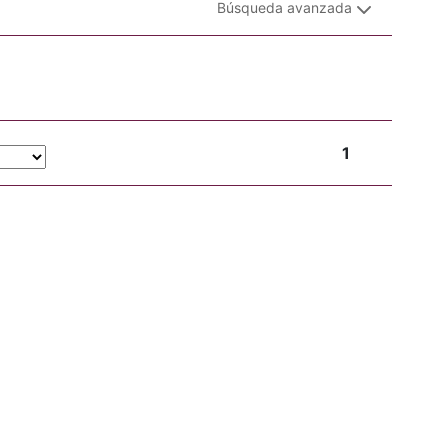
Búsqueda avanzada
1