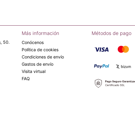
Más información
Métodos de pago
, 50.
Conócenos
Política de cookies
Condiciones de envío
Gastos de envío
Visita virtual
FAQ