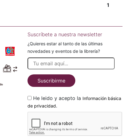
1
Suscríbete a nuestra newsletter
¿Quieres estar al tanto de las últimas
novedades y eventos de la librería?
Suscribirme
He leido y acepto la
Información básica
.
de privacidad