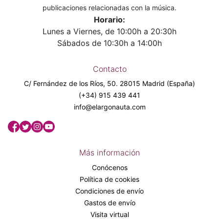
publicaciones relacionadas con la música.
Horario:
Lunes a Viernes, de 10:00h a 20:30h
Sábados de 10:30h a 14:00h
Contacto
C/ Fernández de los Ríos, 50. 28015 Madrid (España)
(+34) 915 439 441
info@elargonauta.com
Más información
Conócenos
Política de cookies
Condiciones de envío
Gastos de envío
Visita virtual