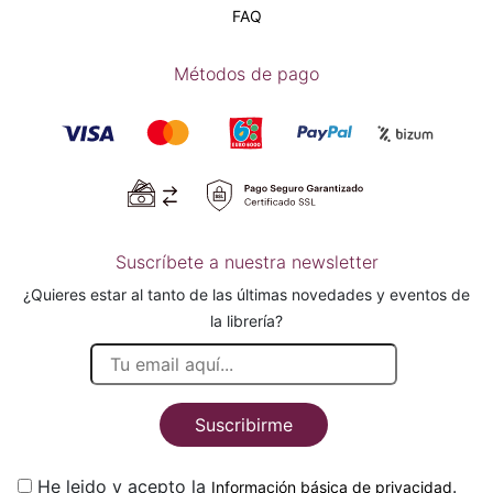
FAQ
Métodos de pago
Suscríbete a nuestra newsletter
¿Quieres estar al tanto de las últimas novedades y eventos de
la librería?
Suscribirme
He leido y acepto la
.
Información básica de privacidad