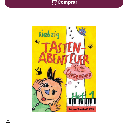
Comprar