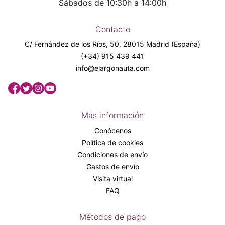
Sábados de 10:30h a 14:00h
Contacto
C/ Fernández de los Ríos, 50. 28015 Madrid (España)
(+34) 915 439 441
info@elargonauta.com
Más información
Conócenos
Política de cookies
Condiciones de envío
Gastos de envío
Visita virtual
FAQ
Métodos de pago