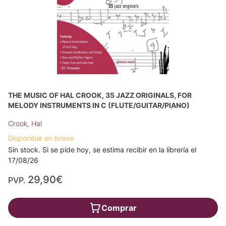
THE MUSIC OF HAL CROOK, 35 JAZZ ORIGINALS, FOR
MELODY INSTRUMENTS IN C (FLUTE/GUITAR/PIANO)
Crook, Hal
Disponible en breve
Sin stock. Si se pide hoy, se estima recibir en la librería el
17/08/26
29,90€
PVP.
Comprar