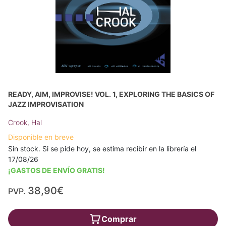
READY, AIM, IMPROVISE! VOL. 1, EXPLORING THE BASICS OF
JAZZ IMPROVISATION
Crook, Hal
Disponible en breve
Sin stock. Si se pide hoy, se estima recibir en la librería el
17/08/26
¡GASTOS DE ENVÍO GRATIS!
38,90€
PVP.
Comprar