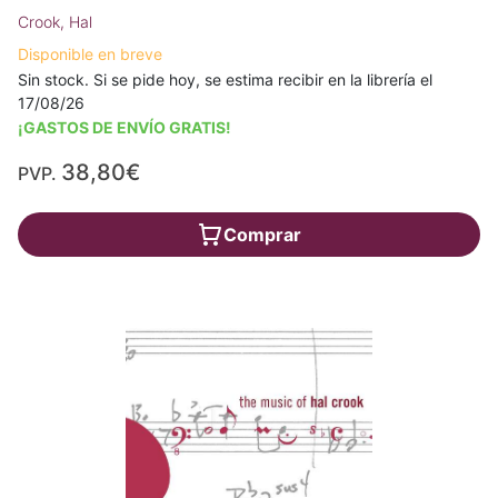
Crook, Hal
Disponible en breve
Sin stock. Si se pide hoy, se estima recibir en la librería el
17/08/26
¡GASTOS DE ENVÍO GRATIS!
38,80€
PVP.
Comprar