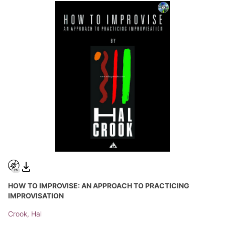
HOW TO IMPROVISE: AN APPROACH TO PRACTICING
IMPROVISATION
Crook, Hal