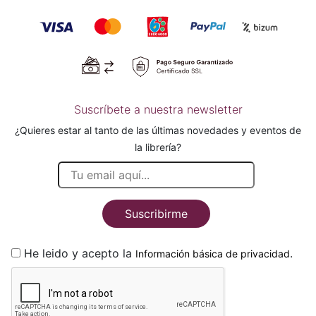
Suscríbete a nuestra newsletter
¿Quieres estar al tanto de las últimas novedades y eventos de
la librería?
Suscribirme
He leido y acepto la
.
Información básica de privacidad