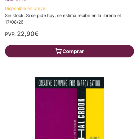
Disponible en breve
Sin stock. Si se pide hoy, se estima recibir en la librería el
17/08/26
22,90€
PVP.
Comprar