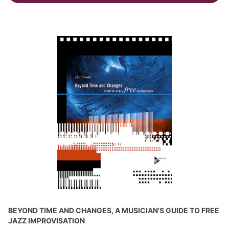
BEYOND TIME AND CHANGES, A MUSICIAN'S GUIDE TO FREE
JAZZ IMPROVISATION