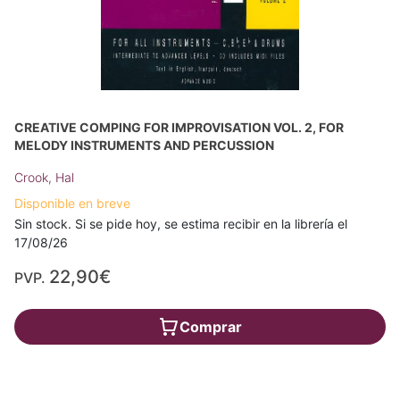
CREATIVE COMPING FOR IMPROVISATION VOL. 2, FOR
MELODY INSTRUMENTS AND PERCUSSION
Crook, Hal
Disponible en breve
Sin stock. Si se pide hoy, se estima recibir en la librería el
17/08/26
22,90€
PVP.
Comprar