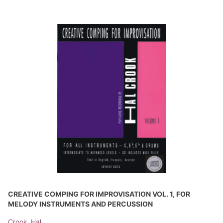
CREATIVE COMPING FOR IMPROVISATION VOL. 1, FOR
MELODY INSTRUMENTS AND PERCUSSION
Crook, Hal