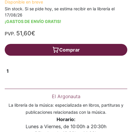
Disponible en breve
Sin stock. Si se pide hoy, se estima recibir en la librería el
17/08/26
¡GASTOS DE ENVÍO GRATIS!
51,60€
PVP.
Comprar
1
El Argonauta
La librería de la música: especializada en libros, partituras y
publicaciones relacionadas con la música.
Horario:
Lunes a Viernes, de 10:00h a 20:30h