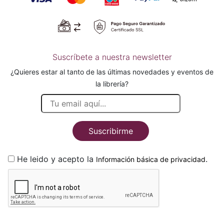
Suscríbete a nuestra newsletter
¿Quieres estar al tanto de las últimas novedades y eventos de
la librería?
Suscribirme
He leido y acepto la
.
Información básica de privacidad