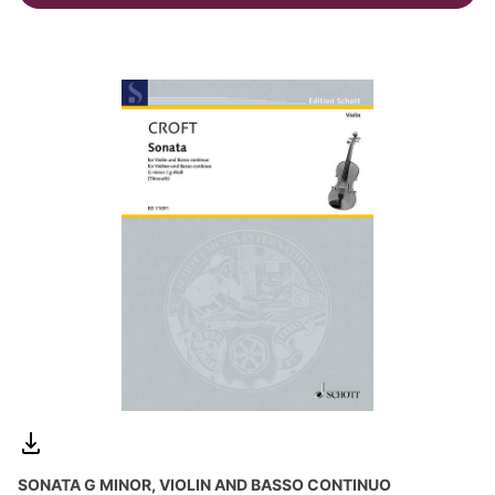
SONATA G MINOR, VIOLIN AND BASSO CONTINUO