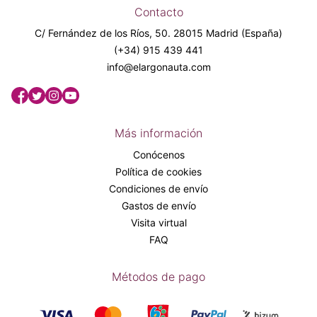
Contacto
C/ Fernández de los Ríos, 50. 28015 Madrid (España)
(+34) 915 439 441
info@elargonauta.com
Más información
Conócenos
Política de cookies
Condiciones de envío
Gastos de envío
Visita virtual
FAQ
Métodos de pago