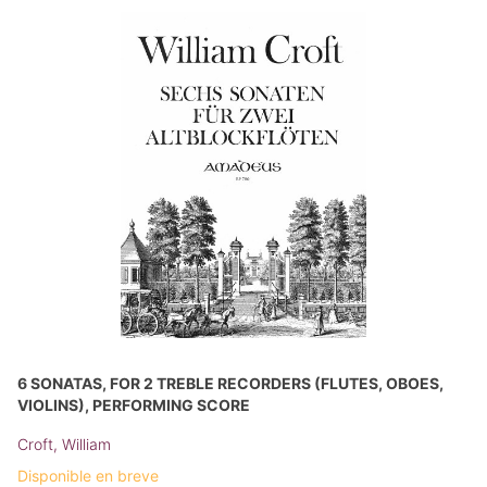
6 SONATAS, FOR 2 TREBLE RECORDERS (FLUTES, OBOES,
VIOLINS), PERFORMING SCORE
Croft, William
Disponible en breve