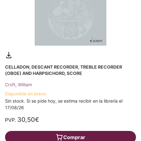
CELLADON, DESCANT RECORDER, TREBLE RECORDER
(OBOE) AND HARPSICHORD, SCORE
Croft, William
Disponible en breve
Sin stock. Si se pide hoy, se estima recibir en la librería el
17/08/26
30,50€
PVP.
Comprar