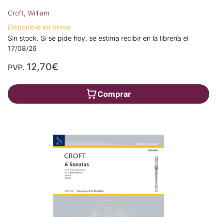
Croft, William
Disponible en breve
Sin stock. Si se pide hoy, se estima recibir en la librería el
17/08/26
12,70€
PVP.
Comprar