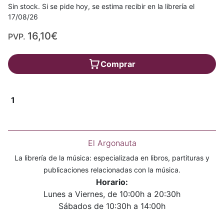
Sin stock. Si se pide hoy, se estima recibir en la librería el
17/08/26
16,10€
PVP.
Comprar
1
El Argonauta
La librería de la música: especializada en libros, partituras y
publicaciones relacionadas con la música.
Horario:
Lunes a Viernes, de 10:00h a 20:30h
Sábados de 10:30h a 14:00h