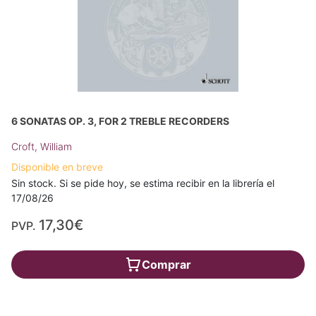
6 SONATAS OP. 3, FOR 2 TREBLE RECORDERS
Croft, William
Disponible en breve
Sin stock. Si se pide hoy, se estima recibir en la librería el
17/08/26
17,30€
PVP.
Comprar