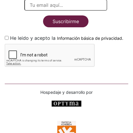
Suscribirme
He leido y acepto la
.
Información básica de privacidad
Hospedaje y desarrollo por