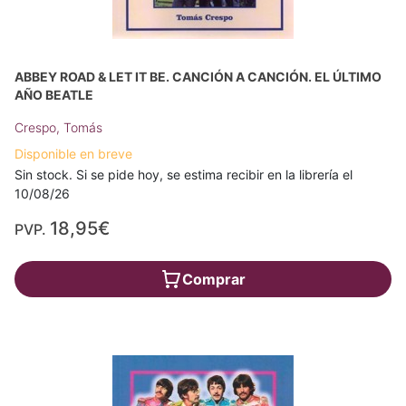
ABBEY ROAD & LET IT BE. CANCIÓN A CANCIÓN. EL ÚLTIMO
AÑO BEATLE
Crespo, Tomás
Disponible en breve
Sin stock. Si se pide hoy, se estima recibir en la librería el
10/08/26
18,95€
PVP.
Comprar