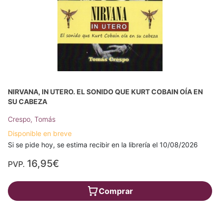
NIRVANA, IN UTERO. EL SONIDO QUE KURT COBAIN OÍA EN
SU CABEZA
Crespo, Tomás
Disponible en breve
Si se pide hoy, se estima recibir en la librería el 10/08/2026
16,95€
PVP.
Comprar