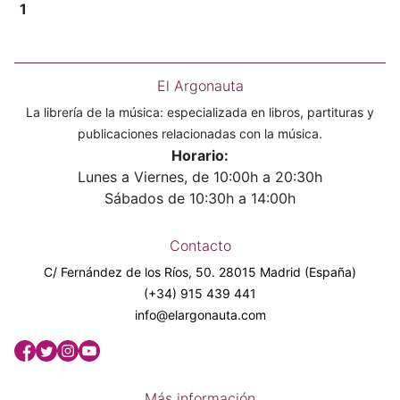
1
El Argonauta
La librería de la música: especializada en libros, partituras y
publicaciones relacionadas con la música.
Horario:
Lunes a Viernes, de 10:00h a 20:30h
Sábados de 10:30h a 14:00h
Contacto
C/ Fernández de los Ríos, 50. 28015 Madrid (España)
(+34) 915 439 441
info@elargonauta.com
Más información