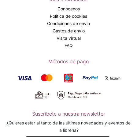
Conócenos
Política de cookies
Condiciones de envío
Gastos de envío
Visita virtual
FAQ
Métodos de pago
Suscríbete a nuestra newsletter
¿Quieres estar al tanto de las últimas novedades y eventos de
la librería?