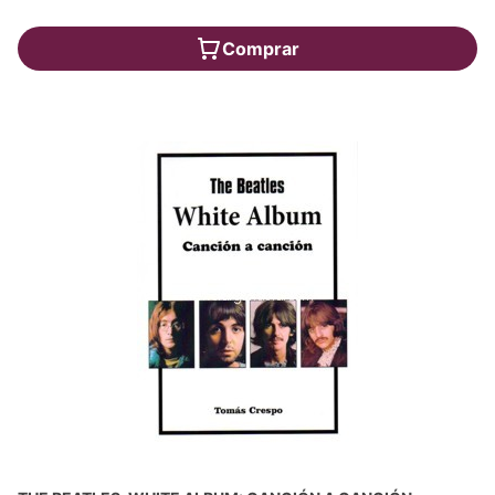
Comprar