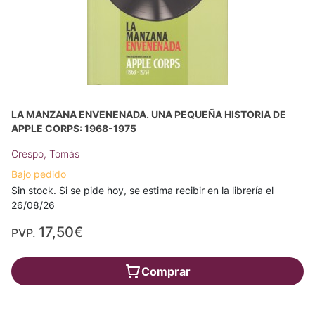
LA MANZANA ENVENENADA. UNA PEQUEÑA HISTORIA DE
APPLE CORPS: 1968-1975
Crespo, Tomás
Bajo pedido
Sin stock. Si se pide hoy, se estima recibir en la librería el
26/08/26
17,50€
PVP.
Comprar