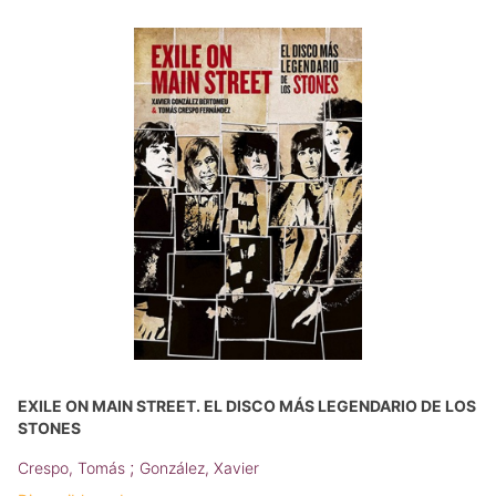
EXILE ON MAIN STREET. EL DISCO MÁS LEGENDARIO DE LOS
STONES
;
Crespo, Tomás
González, Xavier