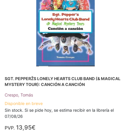
SGT. PEPPERŽS LONELY HEARTS CLUB BAND (& MAGICAL
MYSTERY TOUR): CANCIÓN A CANCIÓN
Crespo, Tomás
Disponible en breve
Sin stock. Si se pide hoy, se estima recibir en la librería el
07/08/26
13,95€
PVP.