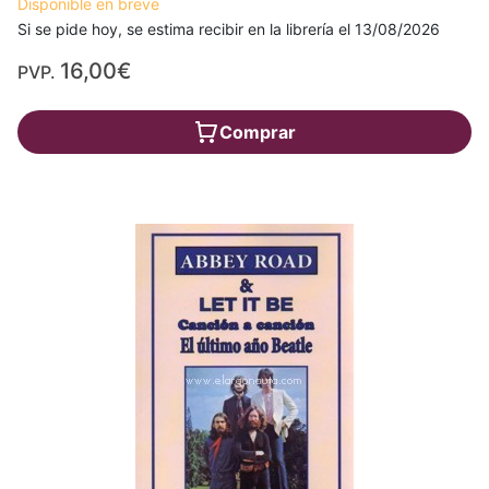
Disponible en breve
Si se pide hoy, se estima recibir en la librería el 13/08/2026
16,00€
PVP.
Comprar