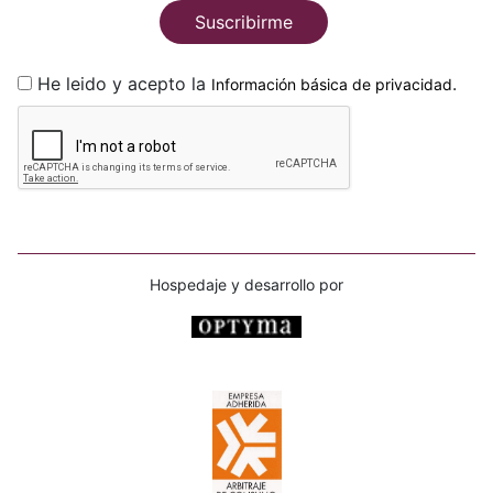
Suscribirme
He leido y acepto la
.
Información básica de privacidad
Hospedaje y desarrollo por