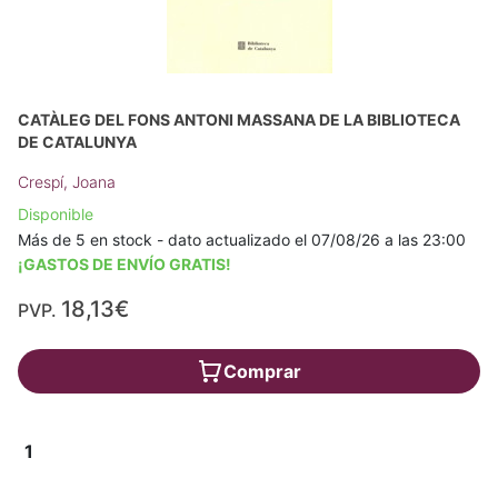
CATÀLEG DEL FONS ANTONI MASSANA DE LA BIBLIOTECA
DE CATALUNYA
Crespí, Joana
Disponible
Más de 5 en stock - dato actualizado el 07/08/26 a las 23:00
¡GASTOS DE ENVÍO GRATIS!
18,13€
PVP.
Comprar
1