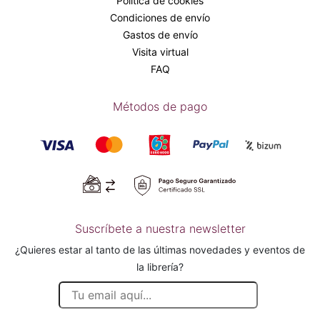
Política de cookies
Condiciones de envío
Gastos de envío
Visita virtual
FAQ
Métodos de pago
Suscríbete a nuestra newsletter
¿Quieres estar al tanto de las últimas novedades y eventos de
la librería?