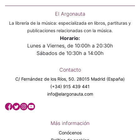
El Argonauta
La librería de la música: especializada en libros, partituras y
publicaciones relacionadas con la música.
Horario:
Lunes a Viernes, de 10:00h a 20:30h
Sábados de 10:30h a 14:00h
Contacto
C/ Fernández de los Ríos, 50. 28015 Madrid (España)
(+34) 915 439 441
info@elargonauta.com
Más información
Conócenos