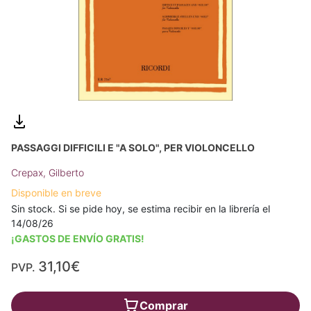
PASSAGGI DIFFICILI E "A SOLO", PER VIOLONCELLO
Crepax, Gilberto
Disponible en breve
Sin stock. Si se pide hoy, se estima recibir en la librería el
14/08/26
¡GASTOS DE ENVÍO GRATIS!
31,10€
PVP.
Comprar