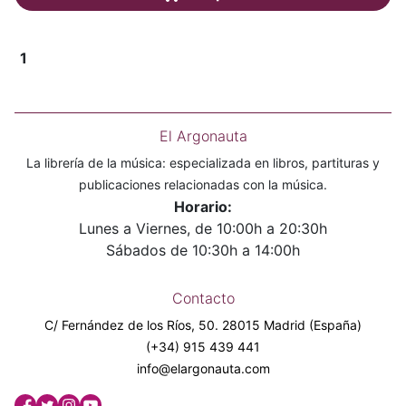
1
El Argonauta
La librería de la música: especializada en libros, partituras y
publicaciones relacionadas con la música.
Horario:
Lunes a Viernes, de 10:00h a 20:30h
Sábados de 10:30h a 14:00h
Contacto
C/ Fernández de los Ríos, 50. 28015 Madrid (España)
(+34) 915 439 441
info@elargonauta.com