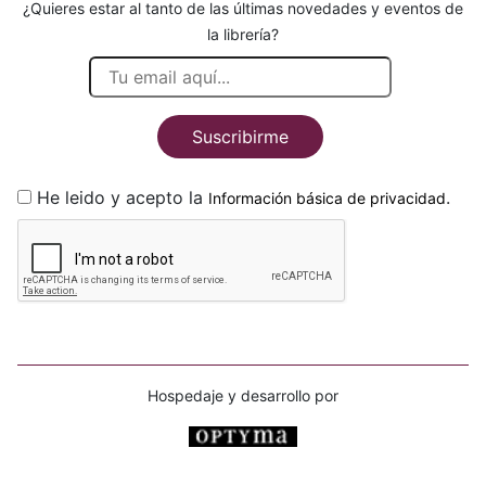
¿Quieres estar al tanto de las últimas novedades y eventos de
la librería?
Suscribirme
He leido y acepto la
.
Información básica de privacidad
Hospedaje y desarrollo por