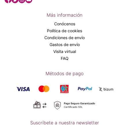
Más información
Conócenos
Política de cookies
Condiciones de envío
Gastos de envío
Visita virtual
FAQ
Métodos de pago
Suscríbete a nuestra newsletter