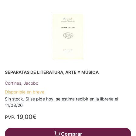
SEPARATAS DE LITERATURA, ARTE Y MÚSICA
Cortines, Jacobo
Disponible en breve
Sin stock. Si se pide hoy, se estima recibir en la librería el
11/08/26
19,00€
PVP.
Comprar