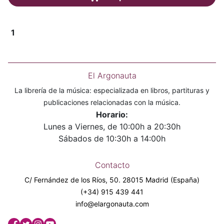
1
El Argonauta
La librería de la música: especializada en libros, partituras y
publicaciones relacionadas con la música.
Horario:
Lunes a Viernes, de 10:00h a 20:30h
Sábados de 10:30h a 14:00h
Contacto
C/ Fernández de los Ríos, 50. 28015 Madrid (España)
(+34) 915 439 441
info@elargonauta.com