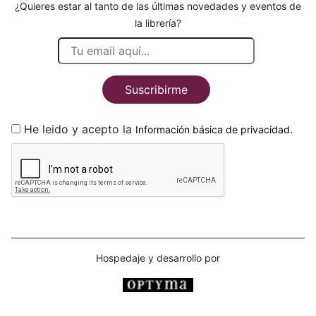
¿Quieres estar al tanto de las últimas novedades y eventos de
la librería?
Suscribirme
He leido y acepto la
.
Información básica de privacidad
Hospedaje y desarrollo por