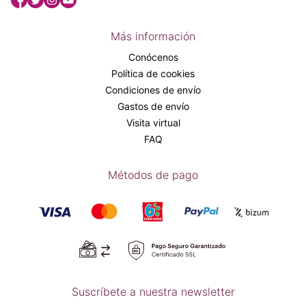
Más información
Conócenos
Política de cookies
Condiciones de envío
Gastos de envío
Visita virtual
FAQ
Métodos de pago
Suscríbete a nuestra newsletter