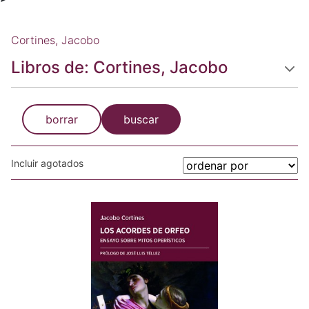
Cortines, Jacobo
Libros de: Cortines, Jacobo
borrar
buscar
Incluir agotados