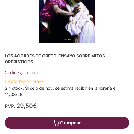
LOS ACORDES DE ORFEO. ENSAYO SOBRE MITOS
OPERÍSTICOS
Cortines, Jacobo
Disponible en breve
Sin stock. Si se pide hoy, se estima recibir en la librería el
11/08/26
29,50€
PVP.
Comprar