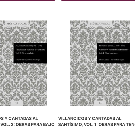
S Y CANTADAS AL
VILLANCICOS Y CANTADAS AL
 VOL. 2: OBRAS PARA BAJO
SANTÍSIMO, VOL. 1: OBRAS PARA TE