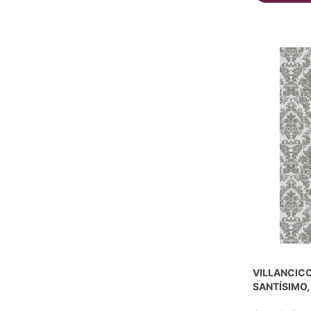
VILLANCICO
SANTÍSIMO,