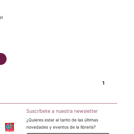
el
1
Suscríbete a nuestra newsletter
¿Quieres estar al tanto de las últimas
novedades y eventos de la librería?