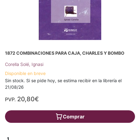
1872 COMBINACIONES PARA CAJA, CHARLES Y BOMBO
Corella Solé, Ignasi
Disponible en breve
Sin stock. Si se pide hoy, se estima recibir en la librería el
21/08/26
20,80€
PVP.
Comprar
1