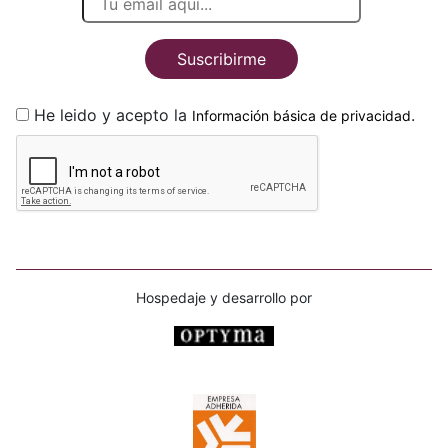
Suscribirme
He leido y acepto la
.
Información básica de privacidad
Hospedaje y desarrollo por