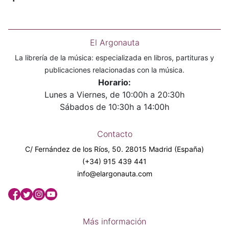
El Argonauta
La librería de la música: especializada en libros, partituras y
publicaciones relacionadas con la música.
Horario:
Lunes a Viernes, de 10:00h a 20:30h
Sábados de 10:30h a 14:00h
Contacto
C/ Fernández de los Ríos, 50. 28015 Madrid (España)
(+34) 915 439 441
info@elargonauta.com
Más información