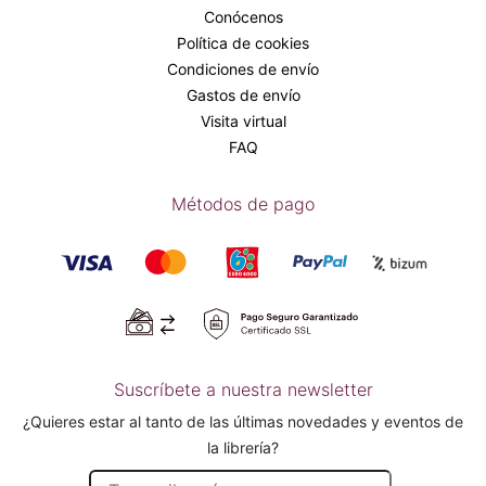
Conócenos
Política de cookies
Condiciones de envío
Gastos de envío
Visita virtual
FAQ
Métodos de pago
Suscríbete a nuestra newsletter
¿Quieres estar al tanto de las últimas novedades y eventos de
la librería?