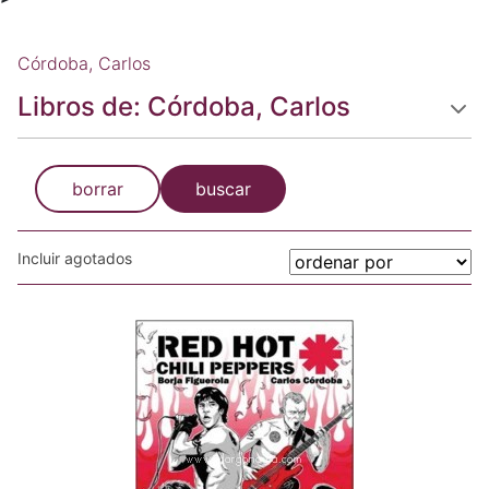
Córdoba, Carlos
Libros de: Córdoba, Carlos
borrar
buscar
Incluir agotados