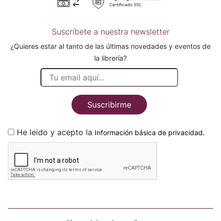
Suscríbete a nuestra newsletter
¿Quieres estar al tanto de las últimas novedades y eventos de
la librería?
Suscribirme
He leido y acepto la
.
Información básica de privacidad