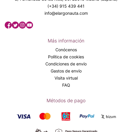
(+34) 915 439 441
info@elargonauta.com
Más información
Conócenos
Política de cookies
Condiciones de envío
Gastos de envío
Visita virtual
FAQ
Métodos de pago