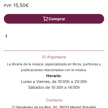
15,50€
PVP.
Comprar
1
El Argonauta
La librería de la música: especializada en libros, partituras y
publicaciones relacionadas con la música.
Horario:
Lunes a Viernes, de 10:00h a 20:30h
Sábados de 10:30h a 14:00h
Contacto
C/ Fernández de los Ríos, 50. 28015 Madrid (España)