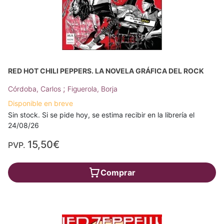
RED HOT CHILI PEPPERS. LA NOVELA GRÁFICA DEL ROCK
;
Córdoba, Carlos
Figuerola, Borja
Disponible en breve
Sin stock. Si se pide hoy, se estima recibir en la librería el
24/08/26
15,50€
PVP.
Comprar