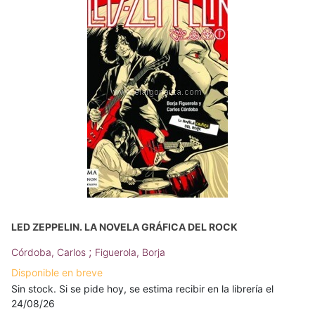
LED ZEPPELIN. LA NOVELA GRÁFICA DEL ROCK
;
Córdoba, Carlos
Figuerola, Borja
Disponible en breve
Sin stock. Si se pide hoy, se estima recibir en la librería el
24/08/26