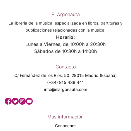
El Argonauta
La librería de la música: especializada en libros, partituras y
publicaciones relacionadas con la música.
Horario:
Lunes a Viernes, de 10:00h a 20:30h
Sábados de 10:30h a 14:00h
Contacto
C/ Fernández de los Ríos, 50. 28015 Madrid (España)
(+34) 915 439 441
info@elargonauta.com
Más información
Conócenos