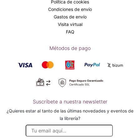
Política de cookies
Condiciones de envío
Gastos de envío
Visita virtual
FAQ
Métodos de pago
Suscríbete a nuestra newsletter
¿Quieres estar al tanto de las últimas novedades y eventos de
la librería?