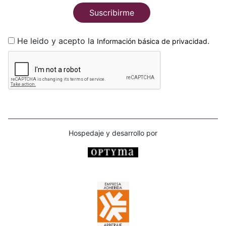
Suscribirme
He leido y acepto la
.
Información básica de privacidad
Hospedaje y desarrollo por