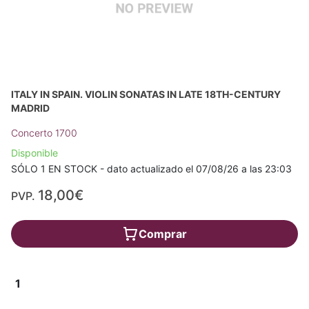
ITALY IN SPAIN. VIOLIN SONATAS IN LATE 18TH-CENTURY
MADRID
Concerto 1700
Disponible
SÓLO 1 EN STOCK - dato actualizado el 07/08/26 a las 23:03
18,00€
PVP.
Comprar
1