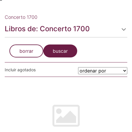
Concerto 1700
Libros de: Concerto 1700
borrar
buscar
Incluir agotados