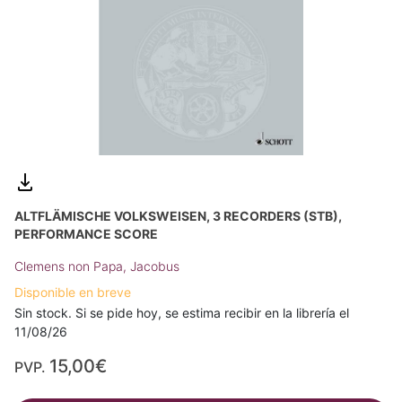
ALTFLÄMISCHE VOLKSWEISEN, 3 RECORDERS (STB),
PERFORMANCE SCORE
Clemens non Papa, Jacobus
Disponible en breve
Sin stock. Si se pide hoy, se estima recibir en la librería el
11/08/26
15,00€
PVP.