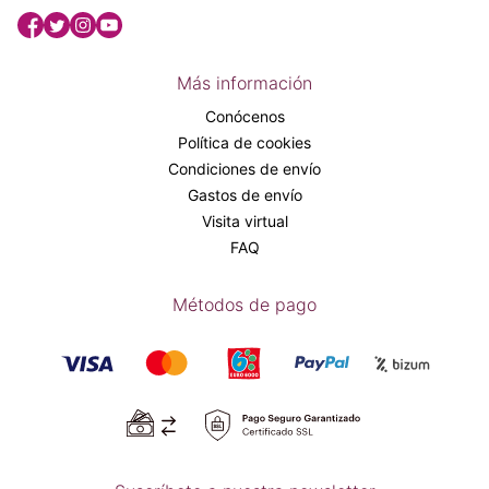
Más información
Conócenos
Política de cookies
Condiciones de envío
Gastos de envío
Visita virtual
FAQ
Métodos de pago