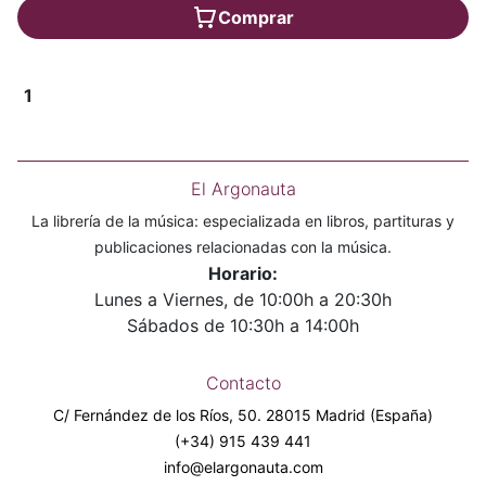
Comprar
1
El Argonauta
La librería de la música: especializada en libros, partituras y
publicaciones relacionadas con la música.
Horario:
Lunes a Viernes, de 10:00h a 20:30h
Sábados de 10:30h a 14:00h
Contacto
C/ Fernández de los Ríos, 50. 28015 Madrid (España)
(+34) 915 439 441
info@elargonauta.com