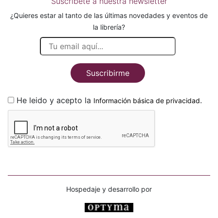
Suscríbete a nuestra newsletter
¿Quieres estar al tanto de las últimas novedades y eventos de
la librería?
Suscribirme
He leido y acepto la
.
Información básica de privacidad
Hospedaje y desarrollo por