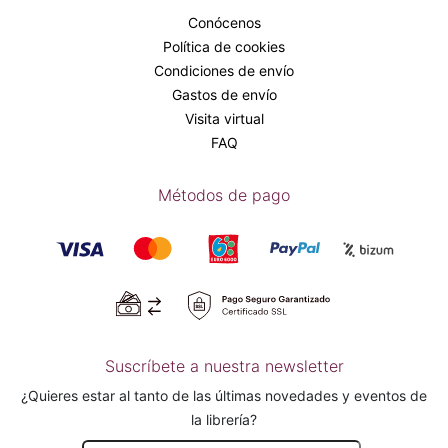
Conócenos
Política de cookies
Condiciones de envío
Gastos de envío
Visita virtual
FAQ
Métodos de pago
Suscríbete a nuestra newsletter
¿Quieres estar al tanto de las últimas novedades y eventos de
la librería?