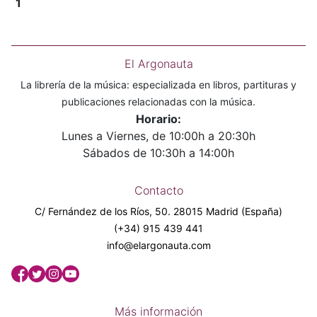
1
El Argonauta
La librería de la música: especializada en libros, partituras y
publicaciones relacionadas con la música.
Horario:
Lunes a Viernes, de 10:00h a 20:30h
Sábados de 10:30h a 14:00h
Contacto
C/ Fernández de los Ríos, 50. 28015 Madrid (España)
(+34) 915 439 441
info@elargonauta.com
Más información