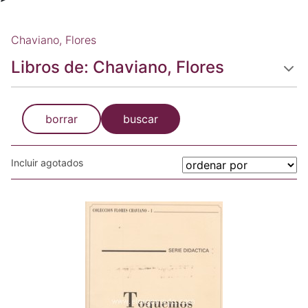
Chaviano, Flores
Libros de: Chaviano, Flores
borrar
buscar
Incluir agotados