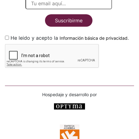
Suscribirme
He leido y acepto la
.
Información básica de privacidad
Hospedaje y desarrollo por