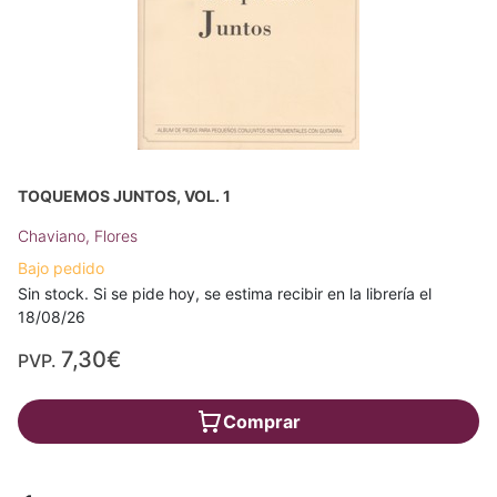
TOQUEMOS JUNTOS, VOL. 1
Chaviano, Flores
Bajo pedido
Sin stock. Si se pide hoy, se estima recibir en la librería el
18/08/26
7,30€
PVP.
Comprar