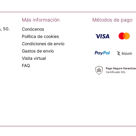
Más información
Métodos de pago
, 50.
Conócenos
Política de cookies
Condiciones de envío
Gastos de envío
Visita virtual
FAQ