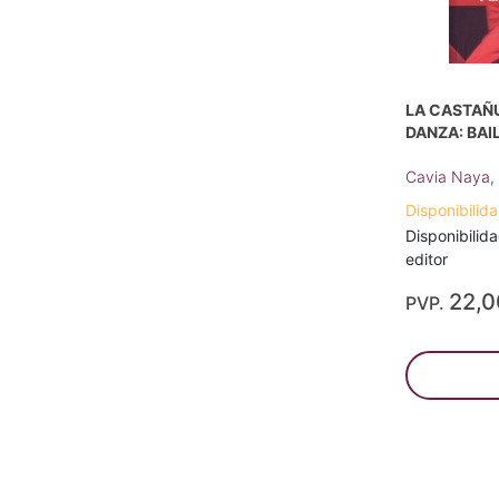
LA CASTAÑ
DANZA: BAI
Cavia Naya, 
Disponibilida
Disponibilida
editor
22,
PVP.