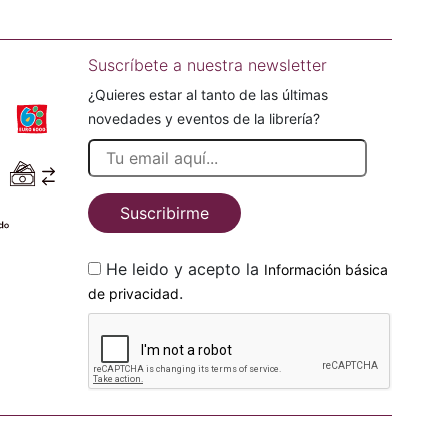
Suscríbete a nuestra newsletter
¿Quieres estar al tanto de las últimas
novedades y eventos de la librería?
Suscribirme
He leido y acepto la
Información básica
.
de privacidad