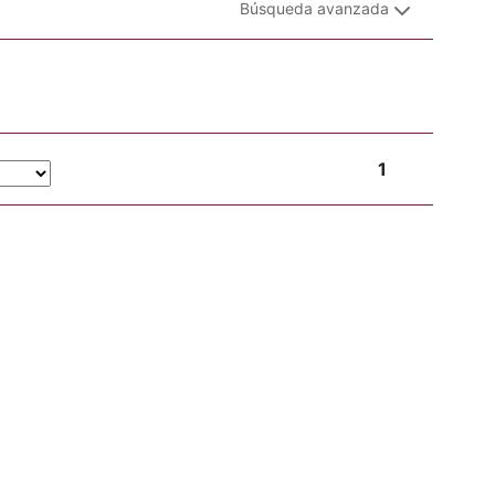
Búsqueda avanzada
1