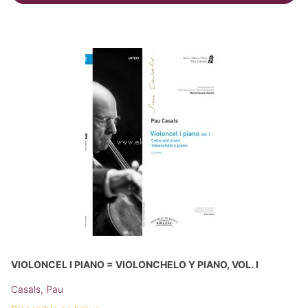
VIOLONCEL I PIANO = VIOLONCHELO Y PIANO, VOL. I
Casals, Pau