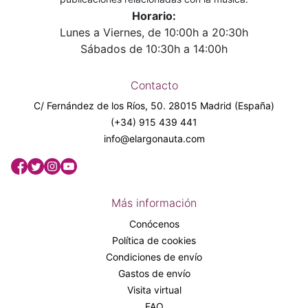
Horario:
Lunes a Viernes, de 10:00h a 20:30h
Sábados de 10:30h a 14:00h
Contacto
C/ Fernández de los Ríos, 50. 28015 Madrid (España)
(+34) 915 439 441
info@elargonauta.com
Más información
Conócenos
Política de cookies
Condiciones de envío
Gastos de envío
Visita virtual
FAQ