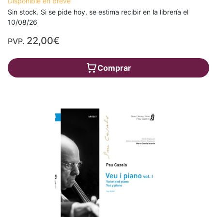
Disponible en breve
Sin stock. Si se pide hoy, se estima recibir en la librería el
10/08/26
22,00€
PVP.
Comprar