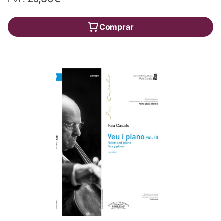
Comprar