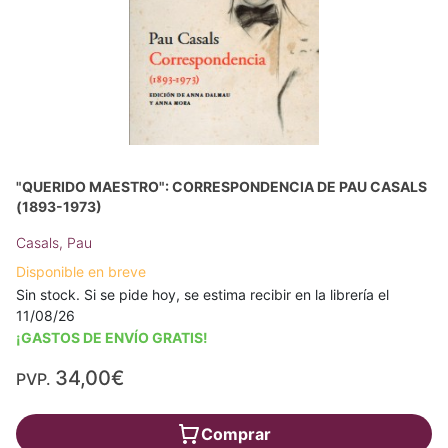
"QUERIDO MAESTRO": CORRESPONDENCIA DE PAU CASALS
(1893-1973)
Casals, Pau
Disponible en breve
Sin stock. Si se pide hoy, se estima recibir en la librería el
11/08/26
¡GASTOS DE ENVÍO GRATIS!
34,00€
PVP.
Comprar