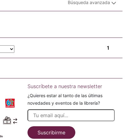
Búsqueda avanzada
1
Suscríbete a nuestra newsletter
¿Quieres estar al tanto de las últimas
novedades y eventos de la librería?
Suscribirme