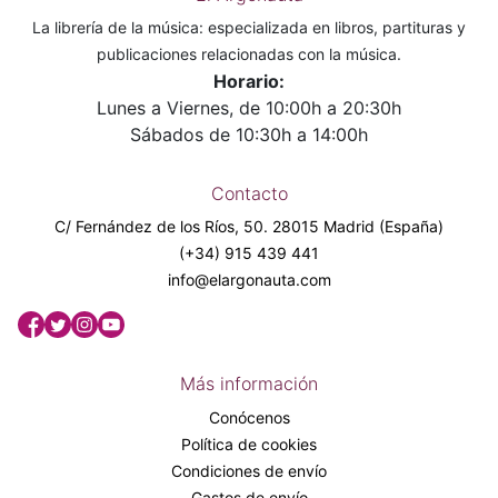
La librería de la música: especializada en libros, partituras y
publicaciones relacionadas con la música.
Horario:
Lunes a Viernes, de 10:00h a 20:30h
Sábados de 10:30h a 14:00h
Contacto
C/ Fernández de los Ríos, 50. 28015 Madrid (España)
(+34) 915 439 441
info@elargonauta.com
Más información
Conócenos
Política de cookies
Condiciones de envío
Gastos de envío