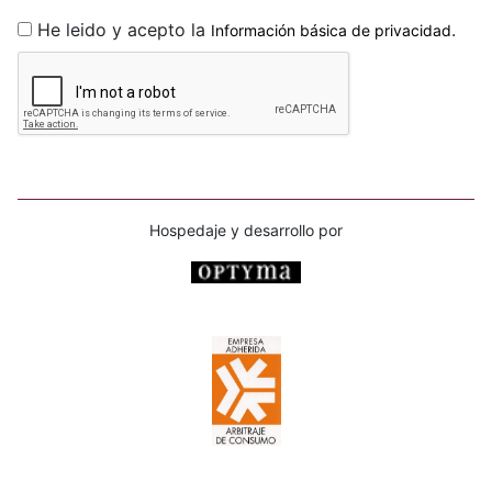
He leido y acepto la
.
Información básica de privacidad
Hospedaje y desarrollo por