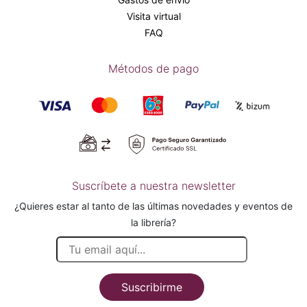
Visita virtual
FAQ
Métodos de pago
Suscríbete a nuestra newsletter
¿Quieres estar al tanto de las últimas novedades y eventos de
la librería?
Suscribirme