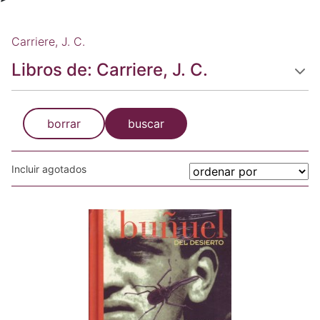
Carriere, J. C.
Libros de: Carriere, J. C.
borrar
buscar
Incluir agotados