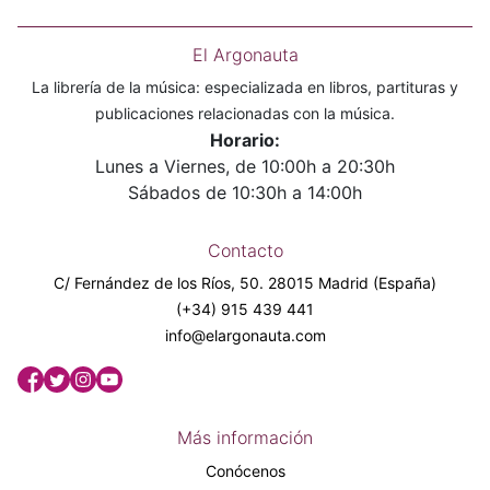
El Argonauta
La librería de la música: especializada en libros, partituras y
publicaciones relacionadas con la música.
Horario:
Lunes a Viernes, de 10:00h a 20:30h
Sábados de 10:30h a 14:00h
Contacto
C/ Fernández de los Ríos, 50. 28015 Madrid (España)
(+34) 915 439 441
info@elargonauta.com
Más información
Conócenos