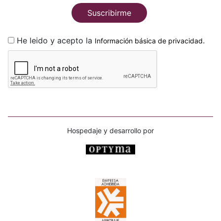
Suscribirme
He leido y acepto la
.
Información básica de privacidad
Hospedaje y desarrollo por