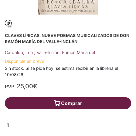
CLAVES LÍRICAS. NUEVE POEMAS MUSICALIZADOS DE DON
RAMÓN MARÍA DEL VALLE-INCLÁN
;
Cardalda, Teo
Valle-Inclán, Ramón María del
Disponible en breve
Sin stock. Si se pide hoy, se estima recibir en la librería el
10/08/26
25,00€
PVP.
Comprar
1