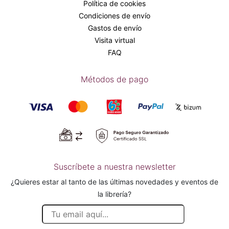
Política de cookies
Condiciones de envío
Gastos de envío
Visita virtual
FAQ
Métodos de pago
Suscríbete a nuestra newsletter
¿Quieres estar al tanto de las últimas novedades y eventos de
la librería?