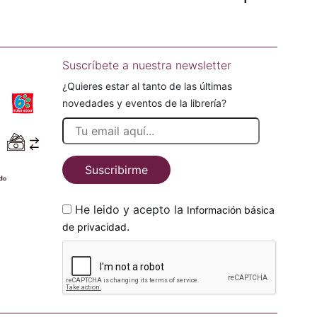
Suscríbete a nuestra newsletter
¿Quieres estar al tanto de las últimas
novedades y eventos de la librería?
Suscribirme
He leido y acepto la
Información básica
.
de privacidad