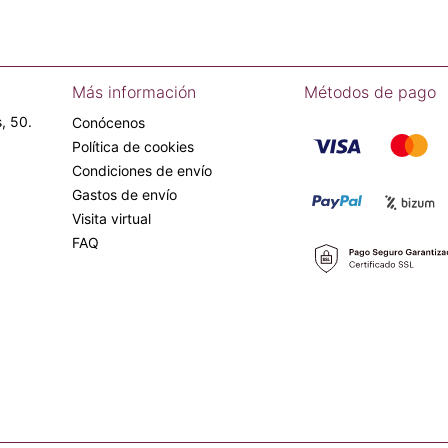
Más información
Métodos de pago
, 50.
Conócenos
Política de cookies
Condiciones de envío
Gastos de envío
Visita virtual
FAQ