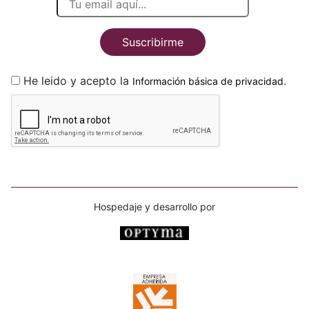
Suscribirme
He leido y acepto la
.
Información básica de privacidad
Hospedaje y desarrollo por