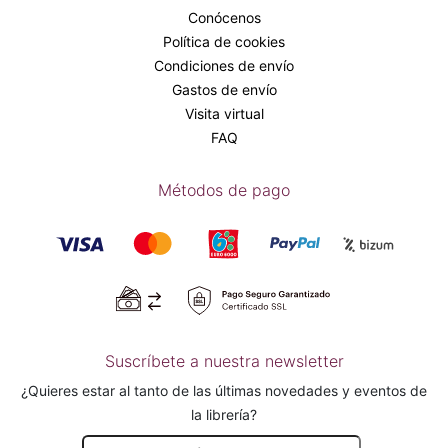
Conócenos
Política de cookies
Condiciones de envío
Gastos de envío
Visita virtual
FAQ
Métodos de pago
Suscríbete a nuestra newsletter
¿Quieres estar al tanto de las últimas novedades y eventos de
la librería?