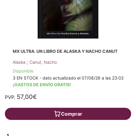
MX ULTRA. UN LIBRO DE ALASKA Y NACHO CANUT
;
Alaska
Canut, Nacho
Disponible
3 EN STOCK - dato actualizado el 07/08/26 a las 23:02
¡GASTOS DE ENVÍO GRATIS!
57,00€
PVP.
Comprar
1