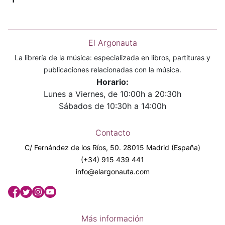
El Argonauta
La librería de la música: especializada en libros, partituras y
publicaciones relacionadas con la música.
Horario:
Lunes a Viernes, de 10:00h a 20:30h
Sábados de 10:30h a 14:00h
Contacto
C/ Fernández de los Ríos, 50. 28015 Madrid (España)
(+34) 915 439 441
info@elargonauta.com
Más información