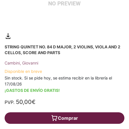
STRING QUINTET NO. 84 D MAJOR, 2 VIOLINS, VIOLA AND 2
CELLOS, SCORE AND PARTS
Cambini, Giovanni
Disponible en breve
Sin stock. Si se pide hoy, se estima recibir en la librería el
17/08/26
¡GASTOS DE ENVÍO GRATIS!
50,00€
PVP.
Comprar