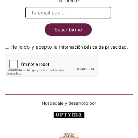
la librería?
Suscribirme
He leido y acepto la
.
Información básica de privacidad
Hospedaje y desarrollo por