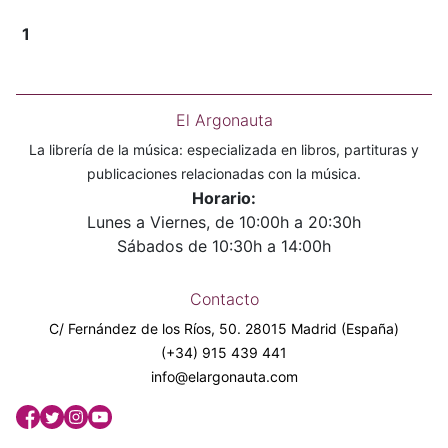
1
El Argonauta
La librería de la música: especializada en libros, partituras y
publicaciones relacionadas con la música.
Horario:
Lunes a Viernes, de 10:00h a 20:30h
Sábados de 10:30h a 14:00h
Contacto
C/ Fernández de los Ríos, 50. 28015 Madrid (España)
(+34) 915 439 441
info@elargonauta.com