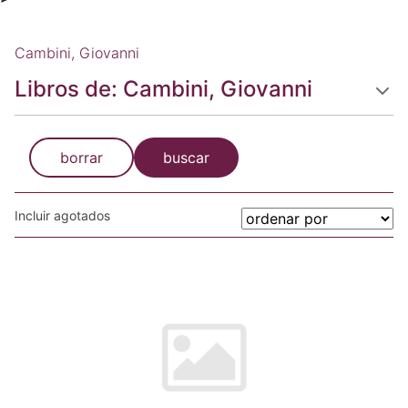
Cambini, Giovanni
Libros de: Cambini, Giovanni
borrar
buscar
Incluir agotados