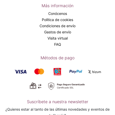
Más información
Conócenos
Política de cookies
Condiciones de envío
Gastos de envío
Visita virtual
FAQ
Métodos de pago
Suscríbete a nuestra newsletter
¿Quieres estar al tanto de las últimas novedades y eventos de