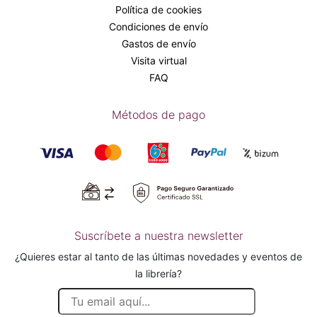
Política de cookies
Condiciones de envío
Gastos de envío
Visita virtual
FAQ
Métodos de pago
Suscríbete a nuestra newsletter
¿Quieres estar al tanto de las últimas novedades y eventos de
la librería?