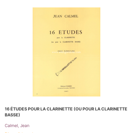
16 ÉTUDES POUR LA CLARINETTE (OU POUR LA CLARINETTE
BASSE)
Calmel, Jean