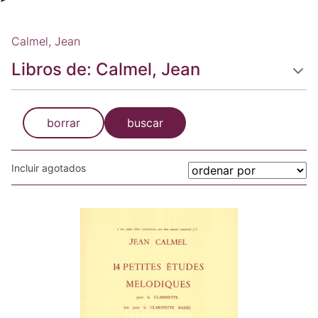
Calmel, Jean
Libros de: Calmel, Jean
borrar
buscar
Incluir agotados