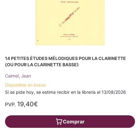
14 PETITES ÉTUDES MÉLODIQUES POUR LA CLARINETTE
(OU POUR LA CLARINETTE BASSE)
Calmel, Jean
Disponible en breve
Si se pide hoy, se estima recibir en la librería el 13/08/2026
19,40€
PVP.
Comprar