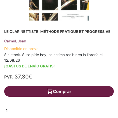
LE CLARINETTISTE. MÉTHODE PRATIQUE ET PROGRESSIVE
Calmel, Jean
Disponible en breve
Sin stock. Si se pide hoy, se estima recibir en la librería el
12/08/26
¡GASTOS DE ENVÍO GRATIS!
37,30€
PVP.
Comprar
1