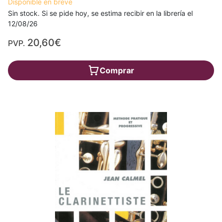
Disponible en breve
Sin stock. Si se pide hoy, se estima recibir en la librería el
12/08/26
20,60€
PVP.
Comprar