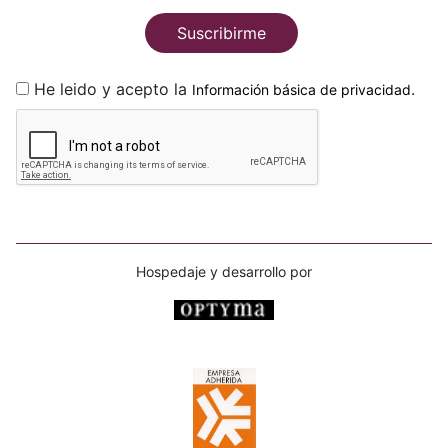
Suscribirme
He leido y acepto la
.
Información básica de privacidad
Hospedaje y desarrollo por