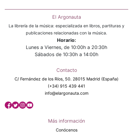
El Argonauta
La librería de la música: especializada en libros, partituras y
publicaciones relacionadas con la música.
Horario:
Lunes a Viernes, de 10:00h a 20:30h
Sábados de 10:30h a 14:00h
Contacto
C/ Fernández de los Ríos, 50. 28015 Madrid (España)
(+34) 915 439 441
info@elargonauta.com
Más información
Conócenos