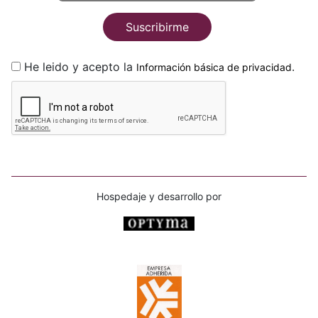
Suscribirme
He leido y acepto la
.
Información básica de privacidad
Hospedaje y desarrollo por