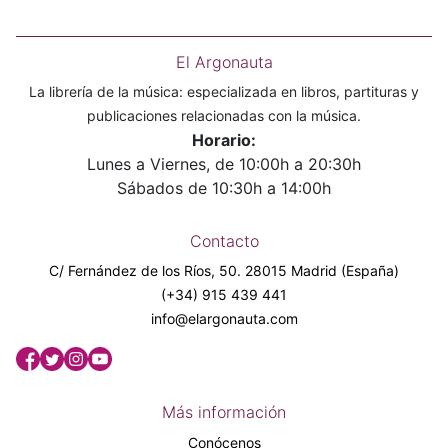
El Argonauta
La librería de la música: especializada en libros, partituras y
publicaciones relacionadas con la música.
Horario:
Lunes a Viernes, de 10:00h a 20:30h
Sábados de 10:30h a 14:00h
Contacto
C/ Fernández de los Ríos, 50. 28015 Madrid (España)
(+34) 915 439 441
info@elargonauta.com
Más información
Conócenos