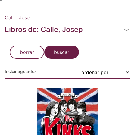
Calle, Josep
Libros de: Calle, Josep
borrar
buscar
Incluir agotados