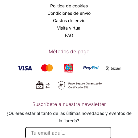
Política de cookies
Condiciones de envío
Gastos de envío
Visita virtual
FAQ
Métodos de pago
Suscríbete a nuestra newsletter
¿Quieres estar al tanto de las últimas novedades y eventos de
la librería?