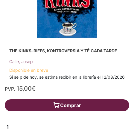
THE KINKS: RIFFS, KONTROVERSIA Y TÉ CADA TARDE
Calle, Josep
Disponible en breve
Si se pide hoy, se estima recibir en la librería el 12/08/2026
15,00€
PVP.
Comprar
1