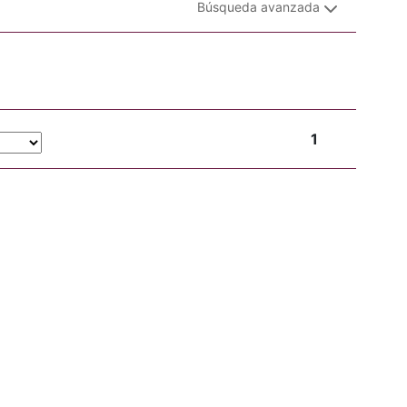
Búsqueda avanzada
1