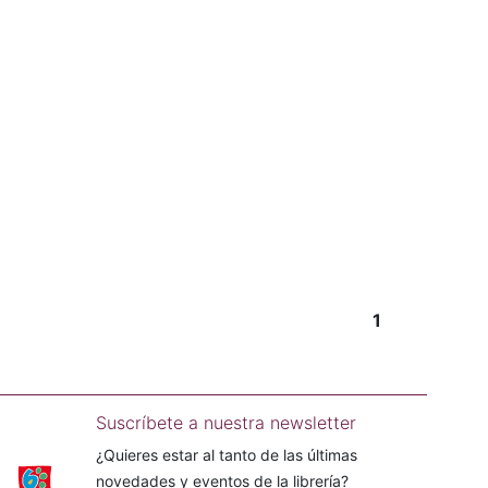
1
Suscríbete a nuestra newsletter
¿Quieres estar al tanto de las últimas
novedades y eventos de la librería?