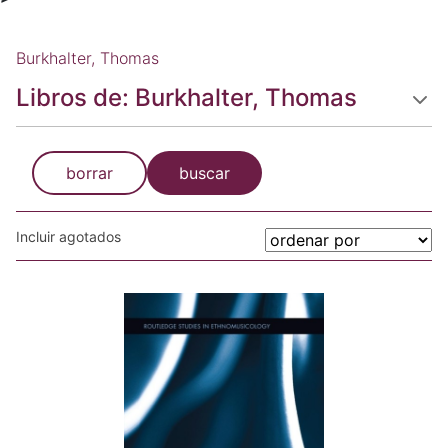
Burkhalter, Thomas
Libros de: Burkhalter, Thomas
borrar
buscar
Incluir agotados