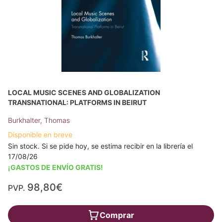
LOCAL MUSIC SCENES AND GLOBALIZATION
TRANSNATIONAL: PLATFORMS IN BEIRUT
Burkhalter, Thomas
Disponible en breve
Sin stock. Si se pide hoy, se estima recibir en la librería el
17/08/26
¡GASTOS DE ENVÍO GRATIS!
98,80€
PVP.
Comprar