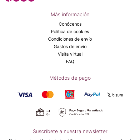
Más información
Conócenos
Política de cookies
Condiciones de envío
Gastos de envío
Visita virtual
FAQ
Métodos de pago
Suscríbete a nuestra newsletter