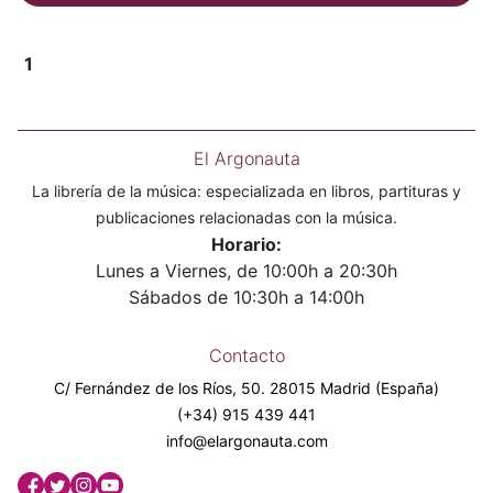
1
El Argonauta
La librería de la música: especializada en libros, partituras y
publicaciones relacionadas con la música.
Horario:
Lunes a Viernes, de 10:00h a 20:30h
Sábados de 10:30h a 14:00h
Contacto
C/ Fernández de los Ríos, 50. 28015 Madrid (España)
(+34) 915 439 441
info@elargonauta.com