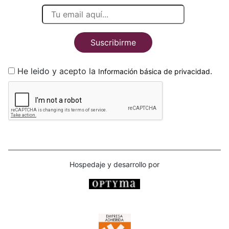
Suscribirme
He leido y acepto la
.
Información básica de privacidad
Hospedaje y desarrollo por