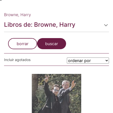
Browne, Harry
Libros de: Browne, Harry
borrar
buscar
Incluir agotados