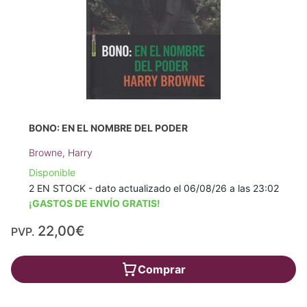
BONO: EN EL NOMBRE DEL PODER
Browne, Harry
Disponible
2 EN STOCK - dato actualizado el 06/08/26 a las 23:02
¡GASTOS DE ENVÍO GRATIS!
22,00€
PVP.
Comprar