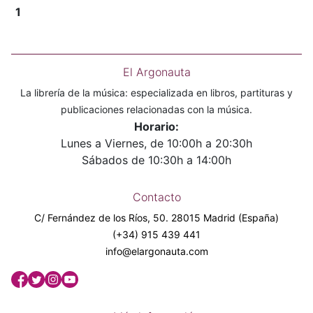
1
El Argonauta
La librería de la música: especializada en libros, partituras y
publicaciones relacionadas con la música.
Horario:
Lunes a Viernes, de 10:00h a 20:30h
Sábados de 10:30h a 14:00h
Contacto
C/ Fernández de los Ríos, 50. 28015 Madrid (España)
(+34) 915 439 441
info@elargonauta.com