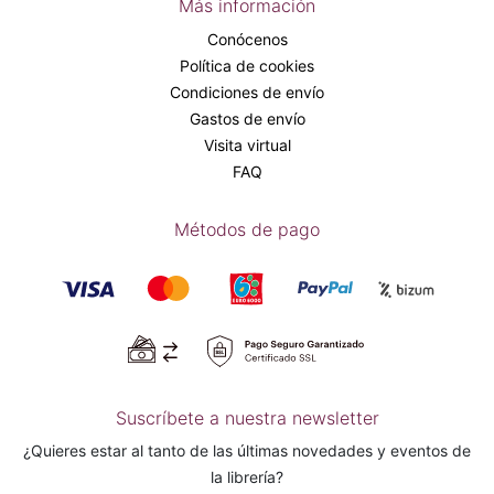
Más información
Conócenos
Política de cookies
Condiciones de envío
Gastos de envío
Visita virtual
FAQ
Métodos de pago
Suscríbete a nuestra newsletter
¿Quieres estar al tanto de las últimas novedades y eventos de
la librería?