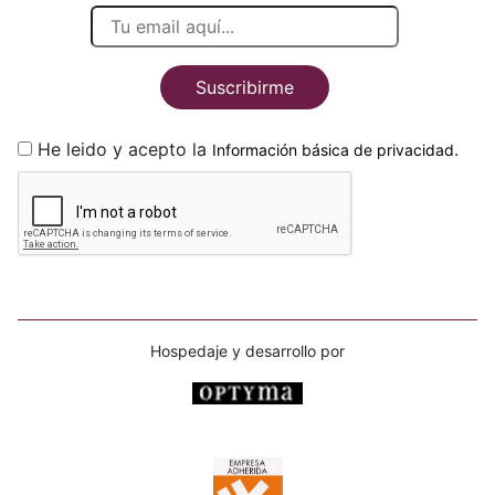
Suscribirme
He leido y acepto la
.
Información básica de privacidad
Hospedaje y desarrollo por