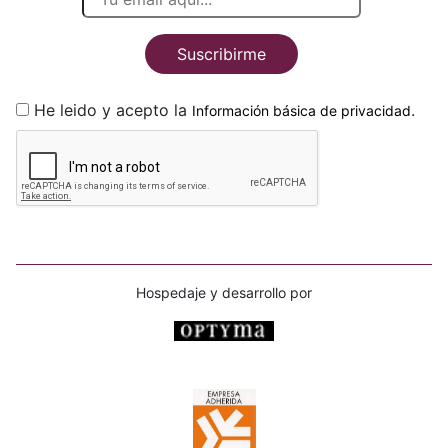
Suscribirme
He leido y acepto la
.
Información básica de privacidad
Hospedaje y desarrollo por