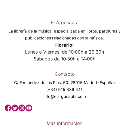
El Argonauta
La librería de la música: especializada en libros, partituras y
publicaciones relacionadas con la música.
Horario:
Lunes a Viernes, de 10:00h a 20:30h
Sábados de 10:30h a 14:00h
Contacto
C/ Fernández de los Ríos, 50. 28015 Madrid (España)
(+34) 915 439 441
info@elargonauta.com
Más información