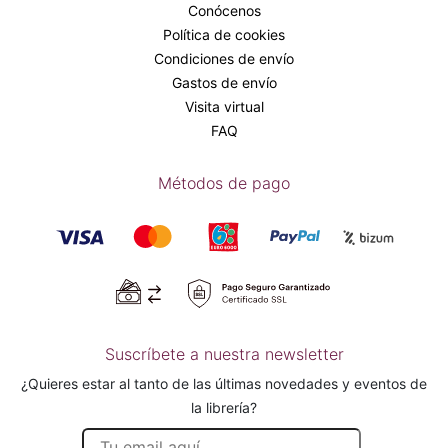
Conócenos
Política de cookies
Condiciones de envío
Gastos de envío
Visita virtual
FAQ
Métodos de pago
Suscríbete a nuestra newsletter
¿Quieres estar al tanto de las últimas novedades y eventos de
la librería?