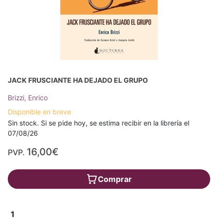
JACK FRUSCIANTE HA DEJADO EL GRUPO
Brizzi, Enrico
Disponible en breve
Sin stock. Si se pide hoy, se estima recibir en la librería el
07/08/26
16,00€
PVP.
Comprar
1