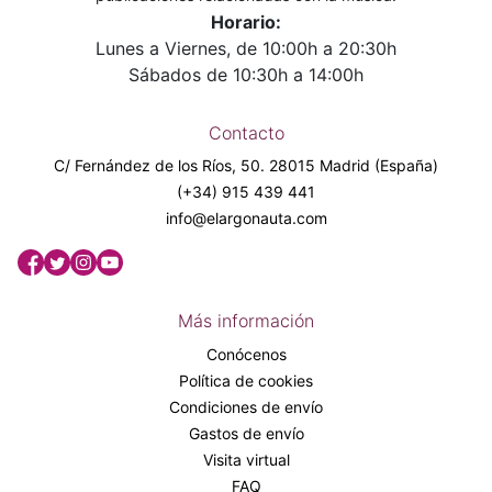
Horario:
Lunes a Viernes, de 10:00h a 20:30h
Sábados de 10:30h a 14:00h
Contacto
C/ Fernández de los Ríos, 50. 28015 Madrid (España)
(+34) 915 439 441
info@elargonauta.com
Más información
Conócenos
Política de cookies
Condiciones de envío
Gastos de envío
Visita virtual
FAQ