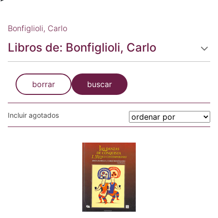
Bonfiglioli, Carlo
Libros de: Bonfiglioli, Carlo
borrar
buscar
Incluir agotados