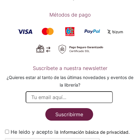
Métodos de pago
Suscríbete a nuestra newsletter
¿Quieres estar al tanto de las últimas novedades y eventos de
la librería?
Suscribirme
He leido y acepto la
.
Información básica de privacidad