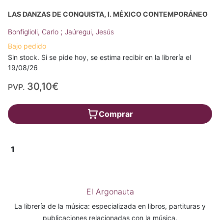
LAS DANZAS DE CONQUISTA, I. MÉXICO CONTEMPORÁNEO
;
Bonfiglioli, Carlo
Jaúregui, Jesús
Bajo pedido
Sin stock. Si se pide hoy, se estima recibir en la librería el
19/08/26
30,10€
PVP.
Comprar
1
El Argonauta
La librería de la música: especializada en libros, partituras y
publicaciones relacionadas con la música.