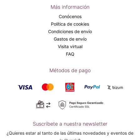
Más información
Conócenos
Política de cookies
Condiciones de envío
Gastos de envío
Visita virtual
FAQ
Métodos de pago
Suscríbete a nuestra newsletter
¿Quieres estar al tanto de las últimas novedades y eventos de