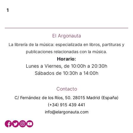
1
El Argonauta
La librería de la música: especializada en libros, partituras y
publicaciones relacionadas con la música.
Horario:
Lunes a Viernes, de 10:00h a 20:30h
Sábados de 10:30h a 14:00h
Contacto
C/ Fernández de los Ríos, 50. 28015 Madrid (España)
(+34) 915 439 441
info@elargonauta.com