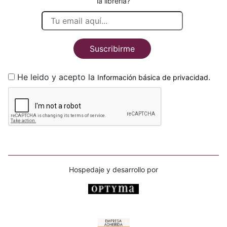
la librería?
Suscribirme
He leido y acepto la
.
Información básica de privacidad
Hospedaje y desarrollo por