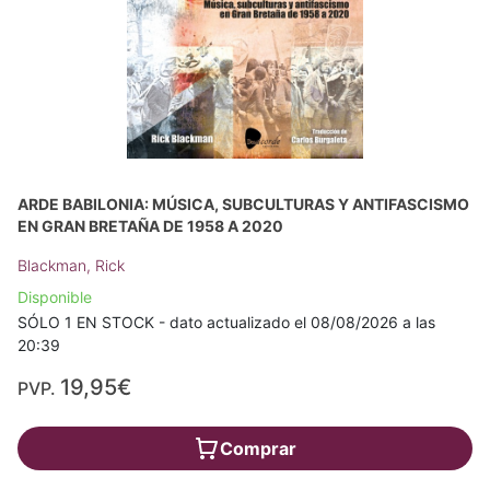
ARDE BABILONIA: MÚSICA, SUBCULTURAS Y ANTIFASCISMO
EN GRAN BRETAÑA DE 1958 A 2020
Blackman, Rick
Disponible
SÓLO 1 EN STOCK - dato actualizado el 08/08/2026 a las
20:39
19,95€
PVP.
Comprar