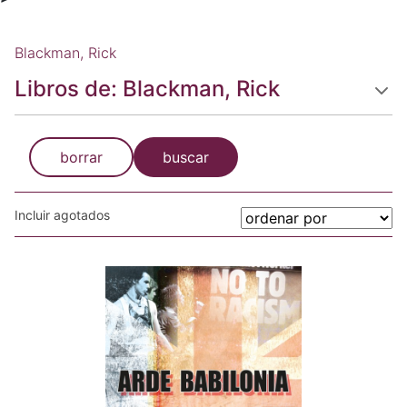
Blackman, Rick
Libros de: Blackman, Rick
borrar
buscar
Incluir agotados