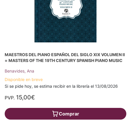
MAESTROS DEL PIANO ESPAÑOL DEL SIGLO XIX VOLUMEN II
= MASTERS OF THE 19TH CENTURY SPANISH PIANO MUSIC
Benavides, Ana
Disponible en breve
Si se pide hoy, se estima recibir en la librería el 13/08/2026
15,00€
PVP.
Comprar