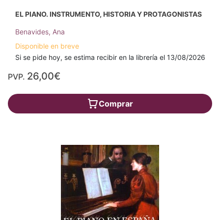
EL PIANO. INSTRUMENTO, HISTORIA Y PROTAGONISTAS
Benavides, Ana
Disponible en breve
Si se pide hoy, se estima recibir en la librería el 13/08/2026
26,00€
PVP.
Comprar