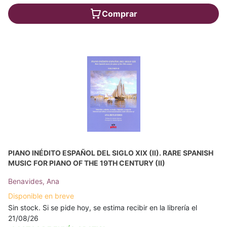
Comprar
PIANO INÉDITO ESPAÑOL DEL SIGLO XIX (II). RARE SPANISH
MUSIC FOR PIANO OF THE 19TH CENTURY (II)
Benavides, Ana
Disponible en breve
Sin stock. Si se pide hoy, se estima recibir en la librería el
21/08/26