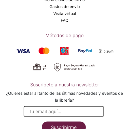
Gastos de envío
Visita virtual
FAQ
Métodos de pago
Suscríbete a nuestra newsletter
¿Quieres estar al tanto de las últimas novedades y eventos de
la librería?
Suscribirme