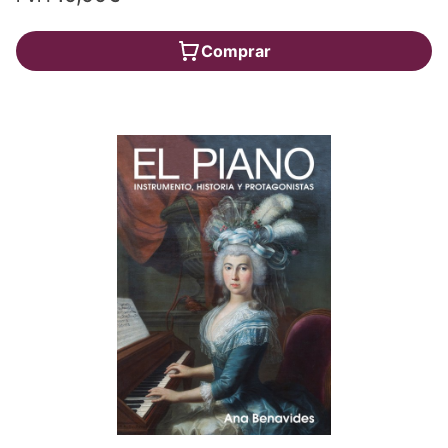
Comprar