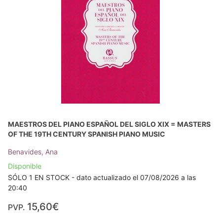
MAESTROS DEL PIANO ESPAÑOL DEL SIGLO XIX = MASTERS
OF THE 19TH CENTURY SPANISH PIANO MUSIC
Benavides, Ana
Disponible
SÓLO 1 EN STOCK - dato actualizado el 07/08/2026 a las
20:40
15,60€
PVP.