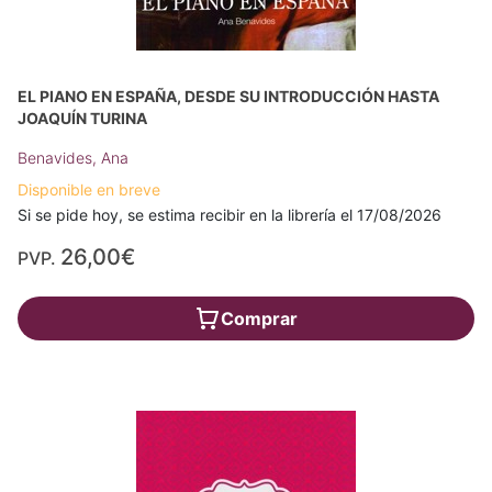
EL PIANO EN ESPAÑA, DESDE SU INTRODUCCIÓN HASTA
JOAQUÍN TURINA
Benavides, Ana
Disponible en breve
Si se pide hoy, se estima recibir en la librería el 17/08/2026
26,00€
PVP.
Comprar