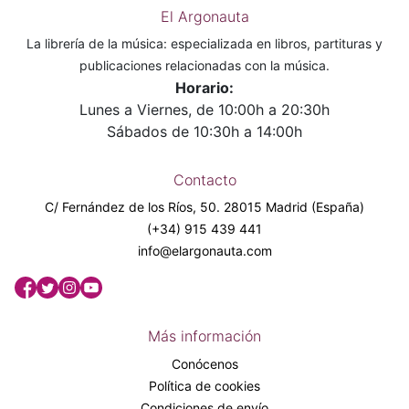
El Argonauta
La librería de la música: especializada en libros, partituras y
publicaciones relacionadas con la música.
Horario:
Lunes a Viernes, de 10:00h a 20:30h
Sábados de 10:30h a 14:00h
Contacto
C/ Fernández de los Ríos, 50. 28015 Madrid (España)
(+34) 915 439 441
info@elargonauta.com
Más información
Conócenos
Política de cookies
Condiciones de envío