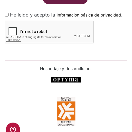
He leido y acepto la
.
Información básica de privacidad
Hospedaje y desarrollo por