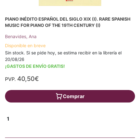
PIANO INÉDITO ESPAÑOL DEL SIGLO XIX (I). RARE SPANISH
MUSIC FOR PIANO OF THE 19TH CENTURY (I)
Benavides, Ana
Disponible en breve
Sin stock. Si se pide hoy, se estima recibir en la librería el
20/08/26
¡GASTOS DE ENVÍO GRATIS!
40,50€
PVP.
Comprar
1