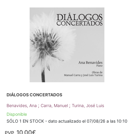
DIÁLOGOS CONCERTADOS
;
;
Benavides, Ana
Carra, Manuel
Turina, José Luis
Disponible
SÓLO 1 EN STOCK - dato actualizado el 07/08/26 a las 10:10
10,00€
PVP.