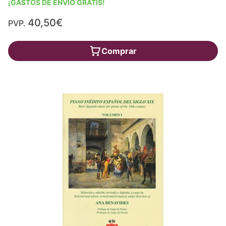
¡GASTOS DE ENVÍO GRATIS!
40,50€
PVP.
Comprar