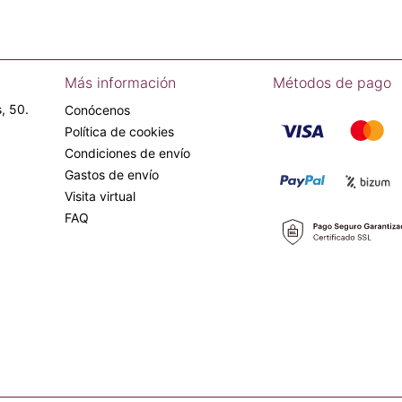
Más información
Métodos de pago
, 50.
Conócenos
Política de cookies
Condiciones de envío
Gastos de envío
Visita virtual
FAQ