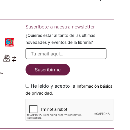
Suscríbete a nuestra newsletter
¿Quieres estar al tanto de las últimas
novedades y eventos de la librería?
Suscribirme
He leido y acepto la
Información básica
.
de privacidad