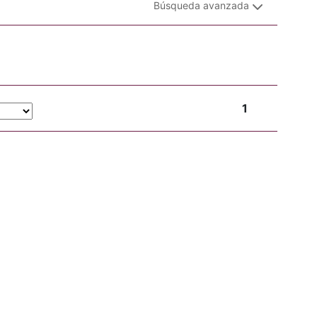
Búsqueda avanzada
1