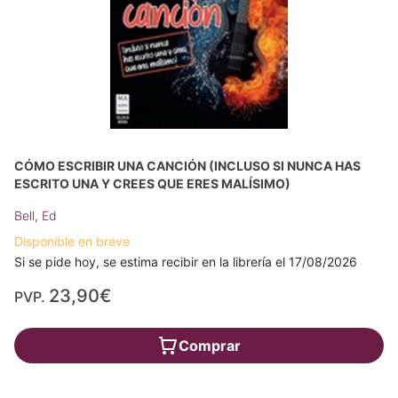
CÓMO ESCRIBIR UNA CANCIÓN (INCLUSO SI NUNCA HAS
ESCRITO UNA Y CREES QUE ERES MALÍSIMO)
Bell, Ed
Disponible en breve
Si se pide hoy, se estima recibir en la librería el 17/08/2026
23,90€
PVP.
Comprar