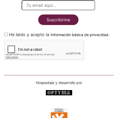
Suscribirme
He leido y acepto la
.
Información básica de privacidad
Hospedaje y desarrollo por