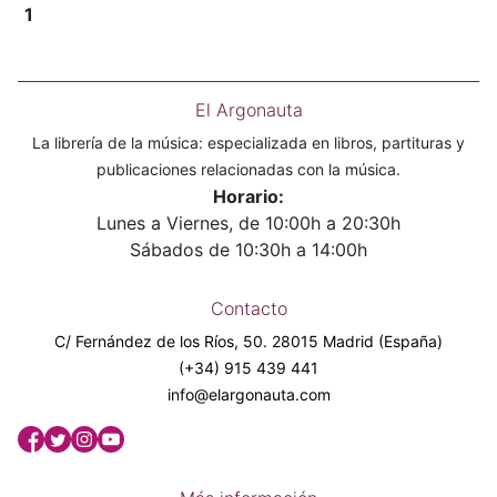
1
El Argonauta
La librería de la música: especializada en libros, partituras y
publicaciones relacionadas con la música.
Horario:
Lunes a Viernes, de 10:00h a 20:30h
Sábados de 10:30h a 14:00h
Contacto
C/ Fernández de los Ríos, 50. 28015 Madrid (España)
(+34) 915 439 441
info@elargonauta.com