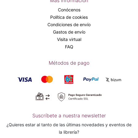
Más información
Conócenos
Política de cookies
Condiciones de envío
Gastos de envío
Visita virtual
FAQ
Métodos de pago
Suscríbete a nuestra newsletter
¿Quieres estar al tanto de las últimas novedades y eventos de
la librería?