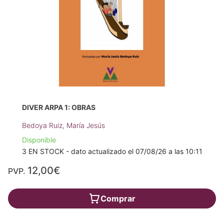
DIVER ARPA 1: OBRAS
Bedoya Ruiz, María Jesús
Disponible
3 EN STOCK - dato actualizado el 07/08/26 a las 10:11
12,00€
PVP.
Comprar