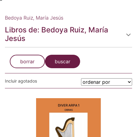
Bedoya Ruiz, María Jesús
Libros de: Bedoya Ruiz, María
Jesús
borrar
buscar
Incluir agotados