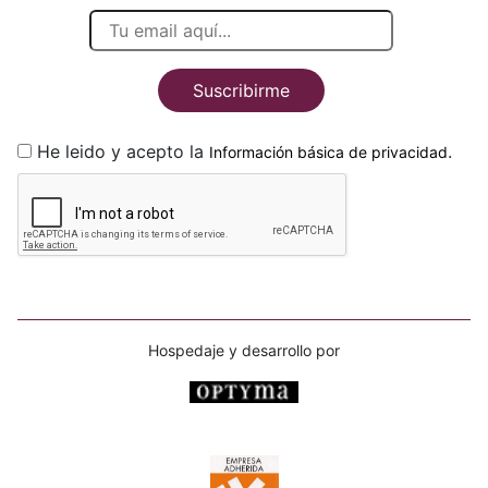
Suscribirme
He leido y acepto la
.
Información básica de privacidad
Hospedaje y desarrollo por