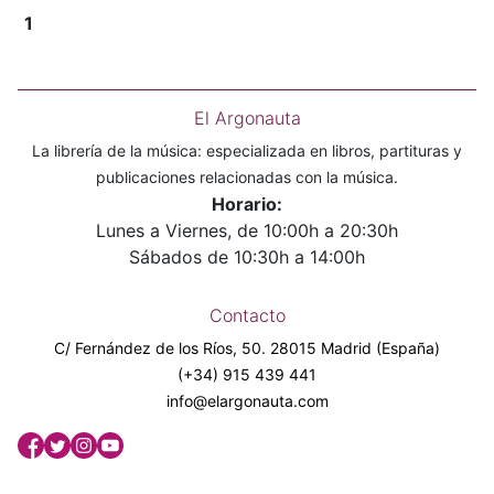
1
El Argonauta
La librería de la música: especializada en libros, partituras y
publicaciones relacionadas con la música.
Horario:
Lunes a Viernes, de 10:00h a 20:30h
Sábados de 10:30h a 14:00h
Contacto
C/ Fernández de los Ríos, 50. 28015 Madrid (España)
(+34) 915 439 441
info@elargonauta.com