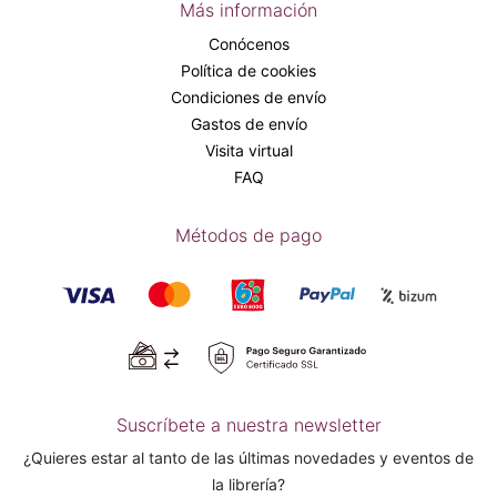
Más información
Conócenos
Política de cookies
Condiciones de envío
Gastos de envío
Visita virtual
FAQ
Métodos de pago
Suscríbete a nuestra newsletter
¿Quieres estar al tanto de las últimas novedades y eventos de
la librería?