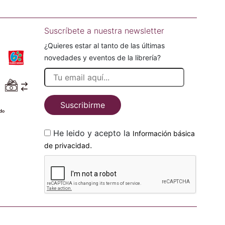
Suscríbete a nuestra newsletter
¿Quieres estar al tanto de las últimas
novedades y eventos de la librería?
Suscribirme
He leido y acepto la
Información básica
.
de privacidad