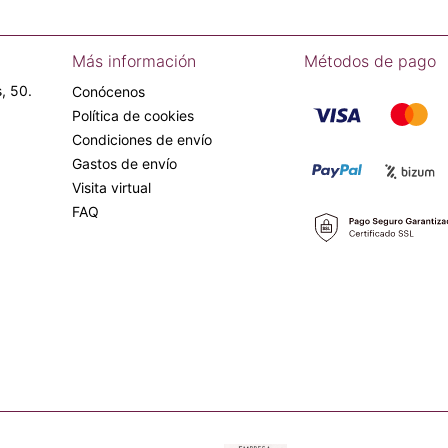
Más información
Métodos de pago
, 50.
Conócenos
Política de cookies
Condiciones de envío
Gastos de envío
Visita virtual
FAQ