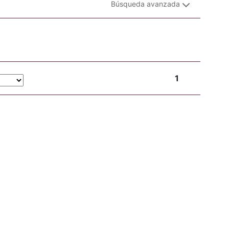
Búsqueda avanzada
1