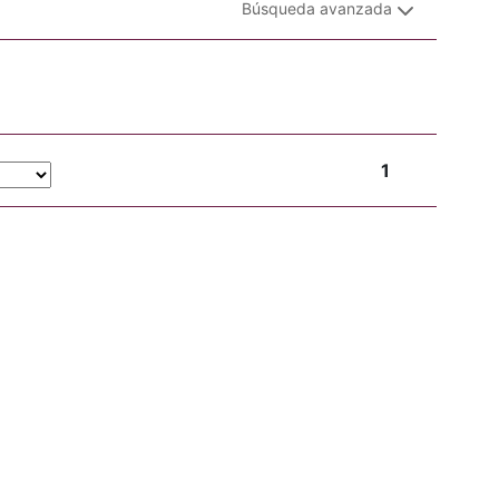
Búsqueda avanzada
1