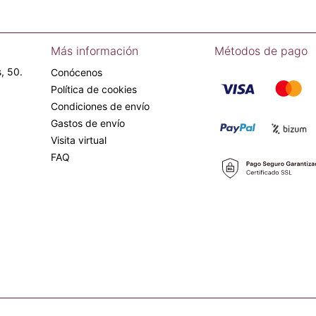
Más información
Métodos de pago
, 50.
Conócenos
Política de cookies
Condiciones de envío
Gastos de envío
Visita virtual
FAQ