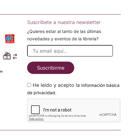
Suscríbete a nuestra newsletter
¿Quieres estar al tanto de las últimas
novedades y eventos de la librería?
Suscribirme
He leido y acepto la
Información básica
.
de privacidad