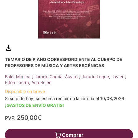
TEMARIO DE PIANO CORRESPONDIENTE AL CUERPO DE
PROFESORES DE MÚSICA Y ARTES ESCÉNICAS
;
;
;
Balo, Mónica
Jurado García, Álvaro
Jurado Luque, Javier
Rifón Lastra, Ana Belén
Disponible en breve
Si se pide hoy, se estima recibir en la librería el 10/08/2026
¡GASTOS DE ENVÍO GRATIS!
250,00€
PVP.
Comprar