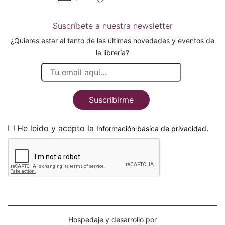
Suscríbete a nuestra newsletter
¿Quieres estar al tanto de las últimas novedades y eventos de
la librería?
Suscribirme
He leido y acepto la
.
Información básica de privacidad
Hospedaje y desarrollo por