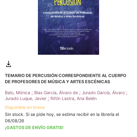
TEMARIO DE PERCUSIÓN CORRESPONDIENTE AL CUERPO
DE PROFESORES DE MÚSICA Y ARTES ESCÉNICAS
;
;
;
Balo, Mónica
Blas García, Álvaro de
Jurado García, Álvaro
;
Jurado Luque, Javier
Rifón Lastra, Ana Belén
Disponible en breve
Sin stock. Si se pide hoy, se estima recibir en la librería el
06/08/26
¡GASTOS DE ENVÍO GRATIS!