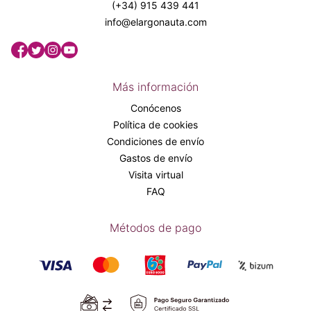
(+34) 915 439 441
info@elargonauta.com
Más información
Conócenos
Política de cookies
Condiciones de envío
Gastos de envío
Visita virtual
FAQ
Métodos de pago