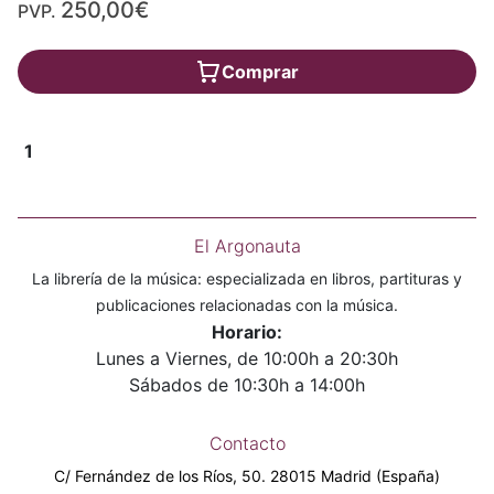
250,00€
PVP.
Comprar
1
El Argonauta
La librería de la música: especializada en libros, partituras y
publicaciones relacionadas con la música.
Horario:
Lunes a Viernes, de 10:00h a 20:30h
Sábados de 10:30h a 14:00h
Contacto
C/ Fernández de los Ríos, 50. 28015 Madrid (España)