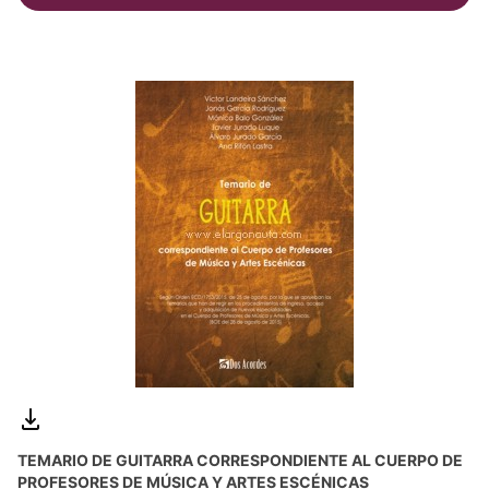
TEMARIO DE GUITARRA CORRESPONDIENTE AL CUERPO DE
PROFESORES DE MÚSICA Y ARTES ESCÉNICAS