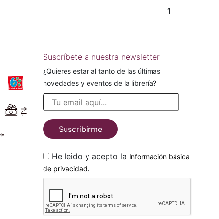
1
Suscríbete a nuestra newsletter
¿Quieres estar al tanto de las últimas
novedades y eventos de la librería?
Suscribirme
He leido y acepto la
Información básica
.
de privacidad