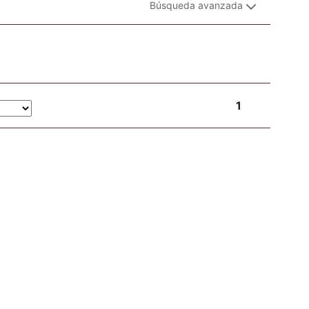
Búsqueda avanzada
1