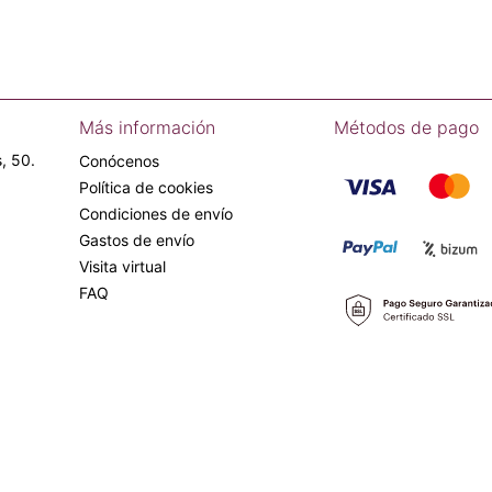
Más información
Métodos de pago
, 50.
Conócenos
Política de cookies
Condiciones de envío
Gastos de envío
Visita virtual
FAQ