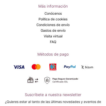
Más información
Conócenos
Política de cookies
Condiciones de envío
Gastos de envío
Visita virtual
FAQ
Métodos de pago
Suscríbete a nuestra newsletter
¿Quieres estar al tanto de las últimas novedades y eventos de