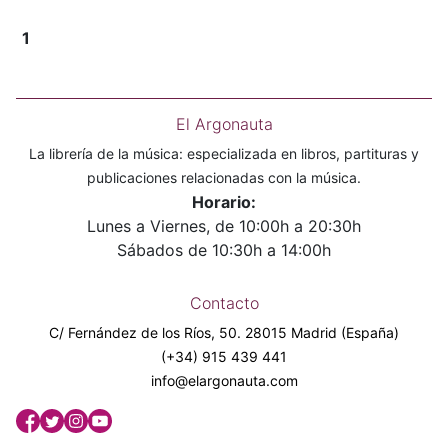
1
El Argonauta
La librería de la música: especializada en libros, partituras y
publicaciones relacionadas con la música.
Horario:
Lunes a Viernes, de 10:00h a 20:30h
Sábados de 10:30h a 14:00h
Contacto
C/ Fernández de los Ríos, 50. 28015 Madrid (España)
(+34) 915 439 441
info@elargonauta.com