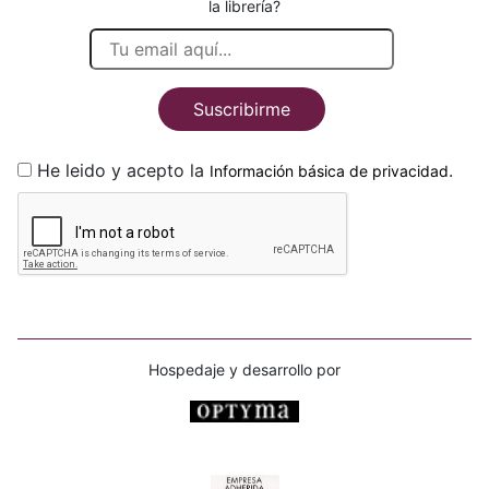
la librería?
Suscribirme
He leido y acepto la
.
Información básica de privacidad
Hospedaje y desarrollo por