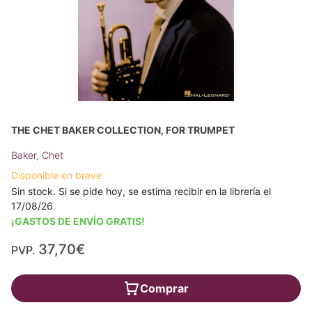
THE CHET BAKER COLLECTION, FOR TRUMPET
Baker, Chet
Disponible en breve
Sin stock. Si se pide hoy, se estima recibir en la librería el
17/08/26
¡GASTOS DE ENVÍO GRATIS!
37,70€
PVP.
Comprar