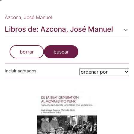
Azcona, José Manuel
Libros de: Azcona, José Manuel
borrar
buscar
Incluir agotados