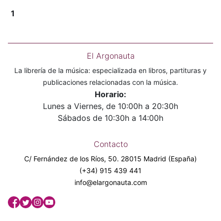
1
El Argonauta
La librería de la música: especializada en libros, partituras y
publicaciones relacionadas con la música.
Horario:
Lunes a Viernes, de 10:00h a 20:30h
Sábados de 10:30h a 14:00h
Contacto
C/ Fernández de los Ríos, 50. 28015 Madrid (España)
(+34) 915 439 441
info@elargonauta.com