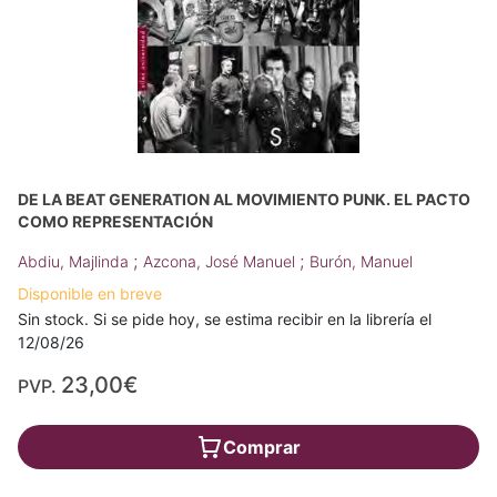
DE LA BEAT GENERATION AL MOVIMIENTO PUNK. EL PACTO
COMO REPRESENTACIÓN
;
;
Abdiu, Majlinda
Azcona, José Manuel
Burón, Manuel
Disponible en breve
Sin stock. Si se pide hoy, se estima recibir en la librería el
12/08/26
23,00€
PVP.
Comprar