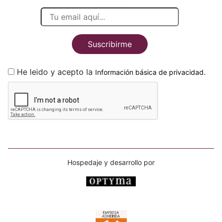
Suscribirme
He leido y acepto la
.
Información básica de privacidad
Hospedaje y desarrollo por