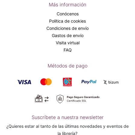
Más información
Conócenos
Política de cookies
Condiciones de envío
Gastos de envío
Visita virtual
FAQ
Métodos de pago
Suscríbete a nuestra newsletter
¿Quieres estar al tanto de las últimas novedades y eventos de
la librería?