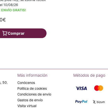
a el 10/08/26
 ENVÍO GRATIS!
00€
Comprar
Más información
Métodos de pago
, 50.
Conócenos
Política de cookies
Condiciones de envío
Gastos de envío
Visita virtual