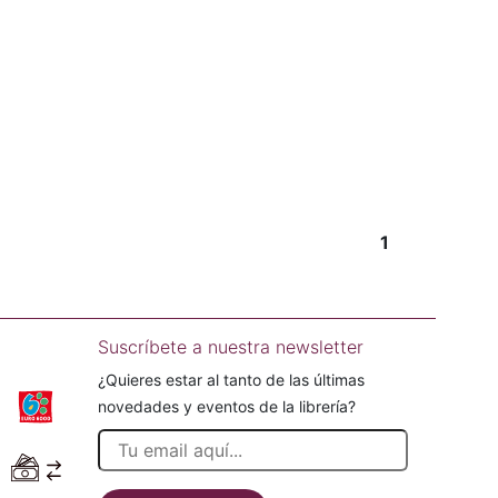
1
Suscríbete a nuestra newsletter
¿Quieres estar al tanto de las últimas
novedades y eventos de la librería?