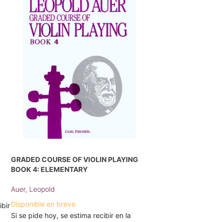
GRADED COURSE OF VIOLIN PLAYING
BOOK 4: ELEMENTARY
Auer, Leopold
Disponible en breve
ibir
Si se pide hoy, se estima recibir en la