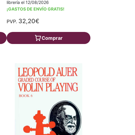
librería el 12/08/2026
¡GASTOS DE ENVÍO GRATIS!
32,20€
PVP.
Comprar