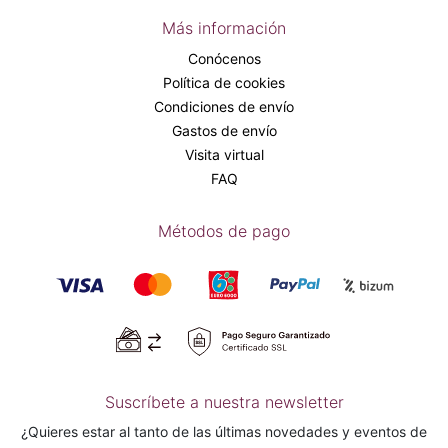
Más información
Conócenos
Política de cookies
Condiciones de envío
Gastos de envío
Visita virtual
FAQ
Métodos de pago
Suscríbete a nuestra newsletter
¿Quieres estar al tanto de las últimas novedades y eventos de