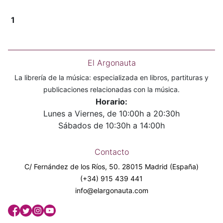
1
El Argonauta
La librería de la música: especializada en libros, partituras y
publicaciones relacionadas con la música.
Horario:
Lunes a Viernes, de 10:00h a 20:30h
Sábados de 10:30h a 14:00h
Contacto
C/ Fernández de los Ríos, 50. 28015 Madrid (España)
(+34) 915 439 441
info@elargonauta.com