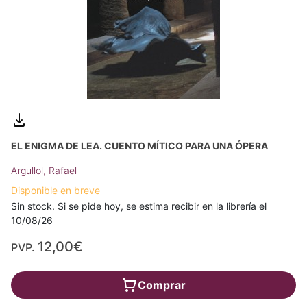
EL ENIGMA DE LEA. CUENTO MÍTICO PARA UNA ÓPERA
Argullol, Rafael
Disponible en breve
Sin stock. Si se pide hoy, se estima recibir en la librería el
10/08/26
12,00€
PVP.
Comprar