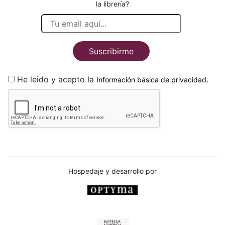
la librería?
Suscribirme
He leido y acepto la
.
Información básica de privacidad
Hospedaje y desarrollo por